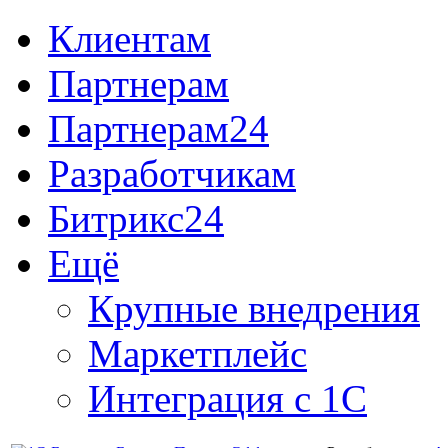
Клиентам
Партнерам
Партнерам24
Разработчикам
Битрикс24
Ещё
Крупные внедрения
Маркетплейс
Интеграция с 1С