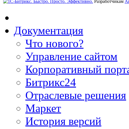
Разработчикам
А
Документация
Что нового?
Управление сайтом
Корпоративный порт
Битрикс24
Отраслевые решения
Маркет
История версий