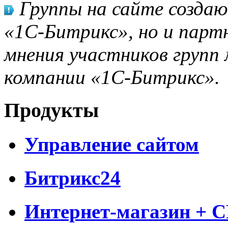
Группы на сайте созда
«1С-Битрикс», но и парт
мнения участников групп 
компании «1С-Битрикс».
Продукты
Управление сайтом
Битрикс24
Интернет-магазин + 