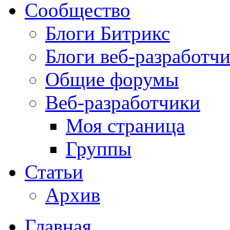
Сообщество
Блоги Битрикс
Блоги веб-разработч
Общие форумы
Веб-разработчики
Моя страница
Группы
Статьи
Архив
Главная