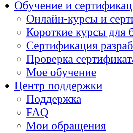
Обучение и сертификац
Онлайн-курсы и сер
Короткие курсы для 
Сертификация разраб
Проверка сертификат
Мое обучение
Центр поддержки
Поддержка
FAQ
Мои обращения