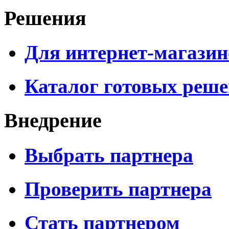
Решения
Для интернет-магазин
Каталог готовых реш
Внедрение
Выбрать партнера
Проверить партнера
Стать партнером