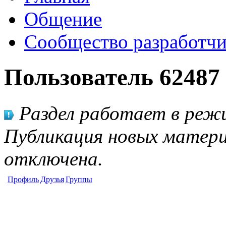
Общение
Сообщество разработчи
Пользователь 62487
Раздел работает в режи
Публикация новых матери
отключена.
Профиль
Друзья
Группы