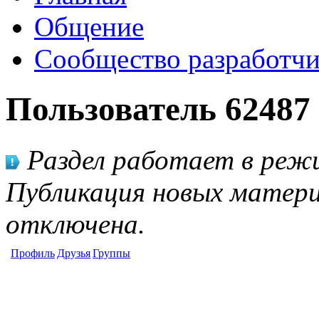
Общение
Сообщество разработчи
Пользователь 62487
Раздел работает в режи
Публикация новых матери
отключена.
Профиль
Друзья
Группы