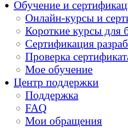
Обучение и сертификац
Онлайн-курсы и сер
Короткие курсы для 
Сертификация разраб
Проверка сертификат
Мое обучение
Центр поддержки
Поддержка
FAQ
Мои обращения