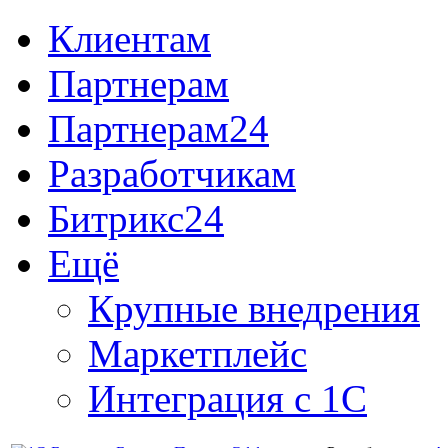
Клиентам
Партнерам
Партнерам24
Разработчикам
Битрикс24
Ещё
Крупные внедрения
Маркетплейс
Интеграция с 1С