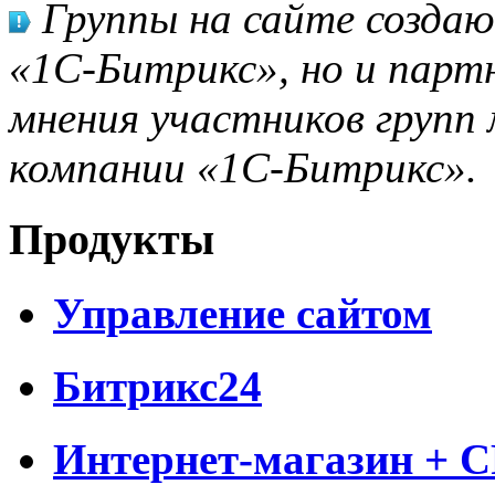
Группы на сайте созда
«1С-Битрикс», но и парт
мнения участников групп 
компании «1С-Битрикс».
Продукты
Управление сайтом
Битрикс24
Интернет-магазин + 