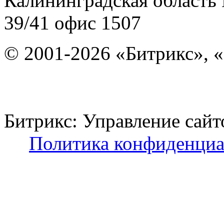
Калининградская область
39/41
офис 1507
© 2001-2026 «Битрикс», «
Битрикс: Управление с
Политика конфиденциа