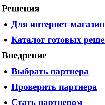
Решения
Для интернет-магазин
Каталог готовых реш
Внедрение
Выбрать партнера
Проверить партнера
Стать партнером