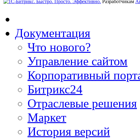
Разработчикам
А
Документация
Что нового?
Управление сайтом
Корпоративный порт
Битрикс24
Отраслевые решения
Маркет
История версий