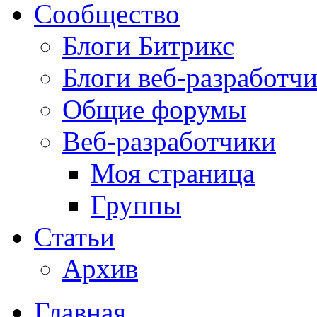
Сообщество
Блоги Битрикс
Блоги веб-разработч
Общие форумы
Веб-разработчики
Моя страница
Группы
Статьи
Архив
Главная