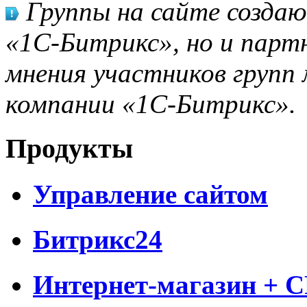
Группы на сайте созда
«1С-Битрикс», но и парт
мнения участников групп 
компании «1С-Битрикс».
Продукты
Управление сайтом
Битрикс24
Интернет-магазин + 