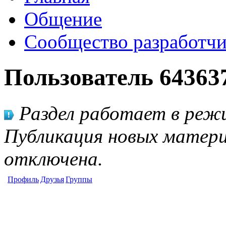
Общение
Сообщество разработчи
Пользователь 64363
Раздел работает в режи
Публикация новых матери
отключена.
Профиль
Друзья
Группы