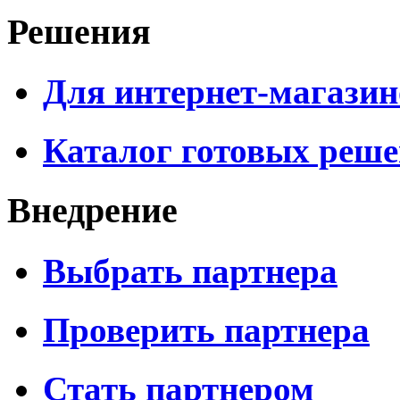
Решения
Для интернет-магазин
Каталог готовых реш
Внедрение
Выбрать партнера
Проверить партнера
Стать партнером