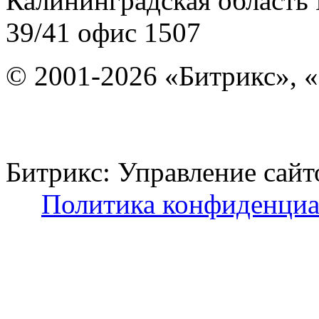
Калининградская область
39/41
офис 1507
© 2001-2026 «Битрикс», «
Битрикс: Управление с
Политика конфиденциа