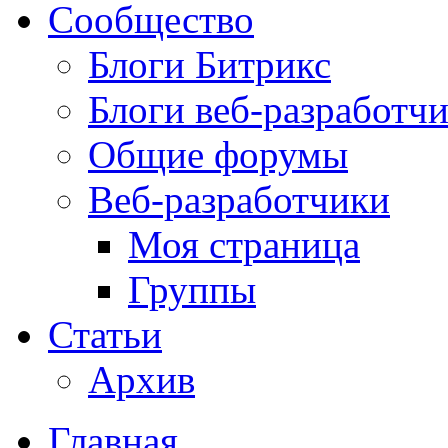
Сообщество
Блоги Битрикс
Блоги веб-разработч
Общие форумы
Веб-разработчики
Моя страница
Группы
Статьи
Архив
Главная