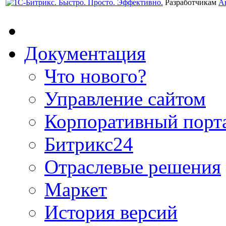
Разработчикам
А
Документация
Что нового?
Управление сайтом
Корпоративный порт
Битрикс24
Отраслевые решения
Маркет
История версий