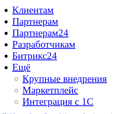
Клиентам
Партнерам
Партнерам24
Разработчикам
Битрикс24
Ещё
Крупные внедрения
Маркетплейс
Интеграция с 1С