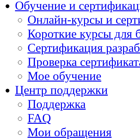
Обучение и сертификац
Онлайн-курсы и сер
Короткие курсы для 
Сертификация разраб
Проверка сертификат
Мое обучение
Центр поддержки
Поддержка
FAQ
Мои обращения