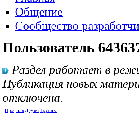
Общение
Сообщество разработчи
Пользователь 64363
Раздел работает в режи
Публикация новых матери
отключена.
Профиль
Друзья
Группы