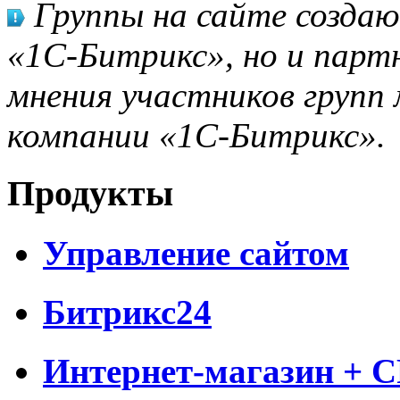
Группы на сайте созда
«1С-Битрикс», но и парт
мнения участников групп 
компании «1С-Битрикс».
Продукты
Управление сайтом
Битрикс24
Интернет-магазин + 