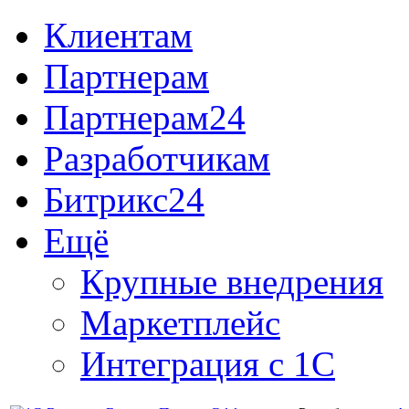
Клиентам
Партнерам
Партнерам24
Разработчикам
Битрикс24
Ещё
Крупные внедрения
Маркетплейс
Интеграция с 1С