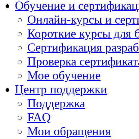
Обучение и сертификац
Онлайн-курсы и сер
Короткие курсы для 
Сертификация разраб
Проверка сертификат
Мое обучение
Центр поддержки
Поддержка
FAQ
Мои обращения