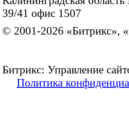
Калининградская область
39/41
офис 1507
© 2001-2026 «Битрикс», «
Битрикс: Управление с
Политика конфиденциа