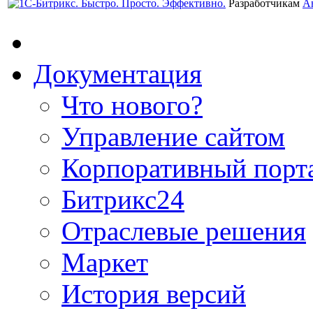
Разработчикам
А
Документация
Что нового?
Управление сайтом
Корпоративный порт
Битрикс24
Отраслевые решения
Маркет
История версий