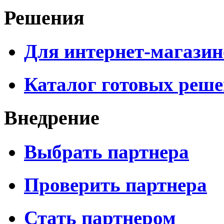
Решения
Для интернет-магазин
Каталог готовых реш
Внедрение
Выбрать партнера
Проверить партнера
Стать партнером