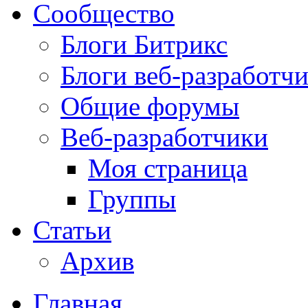
Сообщество
Блоги Битрикс
Блоги веб-разработч
Общие форумы
Веб-разработчики
Моя страница
Группы
Статьи
Архив
Главная