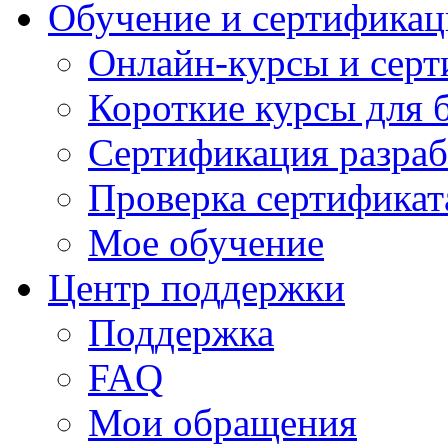
Обучение и сертификац
Онлайн-курсы и сер
Короткие курсы для 
Сертификация разраб
Проверка сертификат
Мое обучение
Центр поддержки
Поддержка
FAQ
Мои обращения