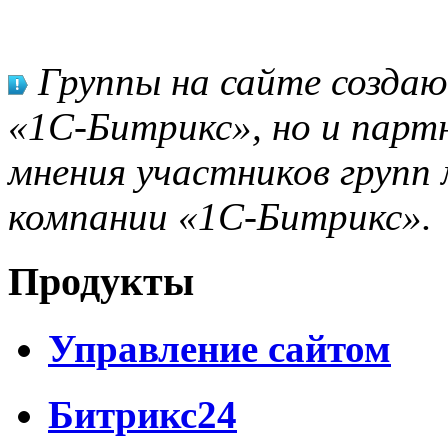
Группы на сайте созда
«1С-Битрикс», но и парт
мнения участников групп 
компании «1С-Битрикс».
Продукты
Управление сайтом
Битрикс24