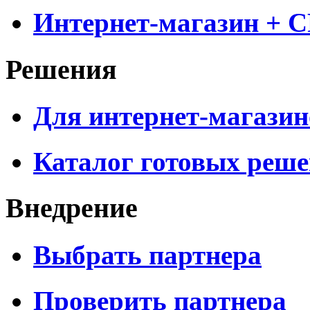
Интернет-магазин + 
Решения
Для интернет-магазин
Каталог готовых реш
Внедрение
Выбрать партнера
Проверить партнера