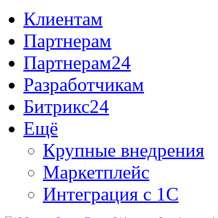
Клиентам
Партнерам
Партнерам24
Разработчикам
Битрикс24
Ещё
Крупные внедрения
Маркетплейс
Интеграция с 1С