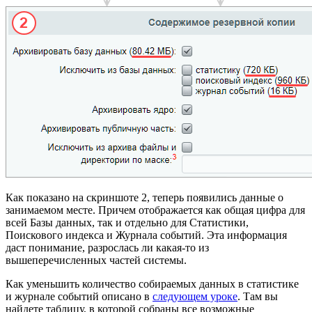
Как показано на скриншоте
2
, теперь появились данные о
занимаемом месте. Причем отображается как общая цифра для
всей Базы данных, так и отдельно для Статистики,
Поискового индекса и Журнала событий. Эта информация
даст понимание, разрослась ли какая-то из
вышеперечисленных частей системы.
Как уменьшить количество собираемых данных в статистике
и журнале событий описано в
следующем уроке
. Там вы
найдете таблицу, в которой собраны все возможные