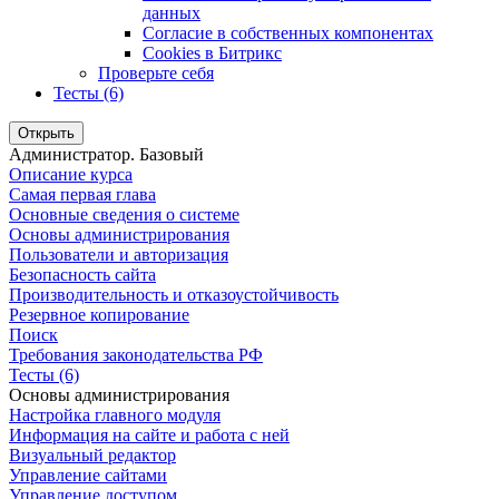
данных
Согласие в собственных компонентах
Cookies в Битрикс
Проверьте себя
Тесты (6)
Открыть
Администратор. Базовый
Описание курса
Самая первая глава
Основные сведения о системе
Основы администрирования
Пользователи и авторизация
Безопасность сайта
Производительность и отказоустойчивость
Резервное копирование
Поиск
Требования законодательства РФ
Тесты (6)
Основы администрирования
Настройка главного модуля
Информация на сайте и работа с ней
Визуальный редактор
Управление сайтами
Управление доступом