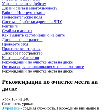
Управление интерфейсом
Дизайн сайта и многоязычность
Работа с Инструментами
Пользовательские поля
Система обработки адресов и ЧПУ
Рейтинги
Смайлы и агенты
Как выявить кастомизацию на сайте
Дисковое пространство
Проверьте себя
Практические задания
Дисковое пространство
Контроль дубликатов
Рекомендации по очистке места на диске
Оптимизация использования места на хостинге
Рекомендации по очистке места на диске
Рекомендации по очистке места на
диске
Урок
107
из
246
Сложность урока:
3 уровень
- средняя сложность. Необходимо внимание и