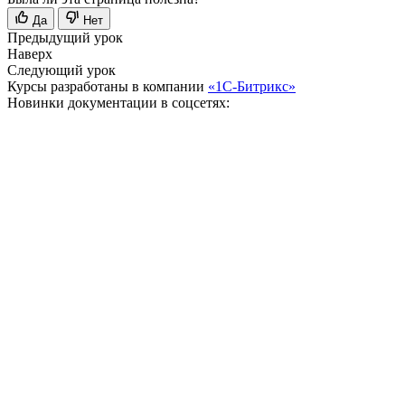
Да
Нет
Предыдущий урок
Наверх
Следующий урок
Курсы разработаны в компании
«1С-Битрикс»
Новинки документации в соцсетях: