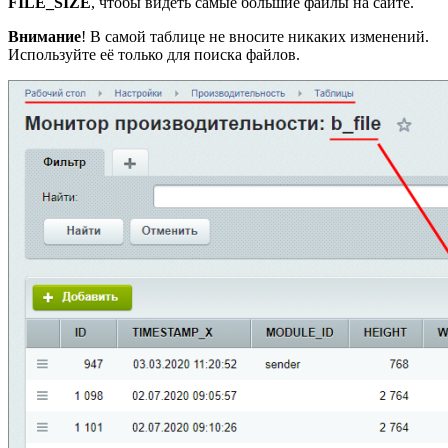
FILE_SIZE
, чтобы видеть самые большие файлы на сайте.
Внимание
! В самой таблице не вносите никаких изменений.
Используйте её только для поиска файлов.