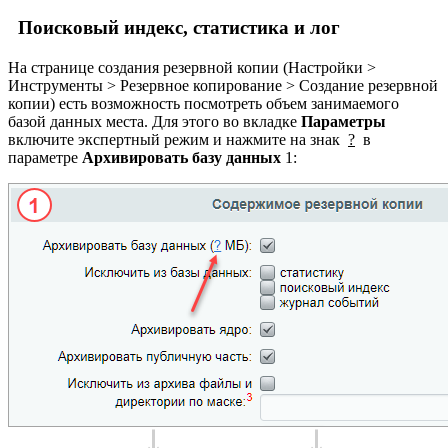
Поисковый индекс, статистика и лог
На странице создания резервной копии (
Настройки >
Инструменты > Резервное копирование > Создание резервной
копии
) есть возможность посмотреть объем занимаемого
базой данных места. Для этого во вкладке
Параметры
включите экспертный режим и нажмите на знак
?
в
параметре
Архивировать базу данных
1
: