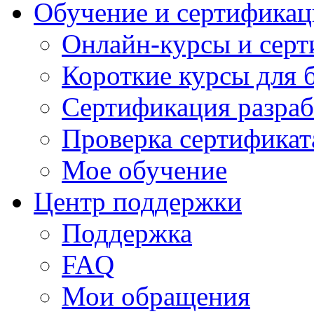
Обучение и сертификац
Онлайн-курсы и сер
Короткие курсы для 
Сертификация разраб
Проверка сертификат
Мое обучение
Центр поддержки
Поддержка
FAQ
Мои обращения