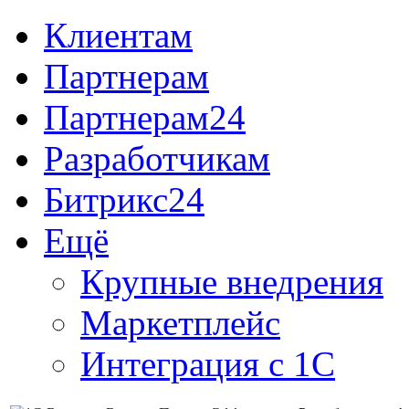
Клиентам
Партнерам
Партнерам24
Разработчикам
Битрикс24
Ещё
Крупные внедрения
Маркетплейс
Интеграция с 1С