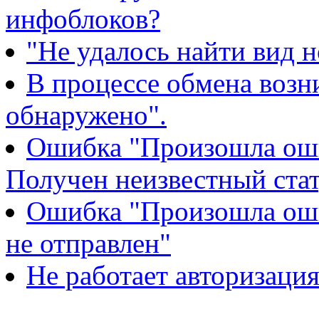
инфоблоков?
"Не удалось найти вид 
В процессе обмена возн
обнаружено".
Ошибка "Произошла ошиб
Получен неизвестный стат
Ошибка "Произошла оши
не отправлен"
Не работает авторизаци