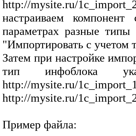
http://mysite.ru/1c_imp
настраиваем компонент c
параметрах разные типы
"Импортировать с учетом 
Затем при настройке импор
тип инфоблока ук
http://mysite.ru
http://mysite.ru/1c_import
Пример файла: