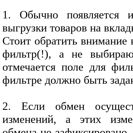
1. Обычно появляется и
выгрузки товаров на вклад
Стоит обратить внимание н
фильтр(!), а не выбира
отмечается поле для филь
фильтре должно быть зада
2. Если обмен осущес
изменений, а этих изм
обмена не зафиксировано, 