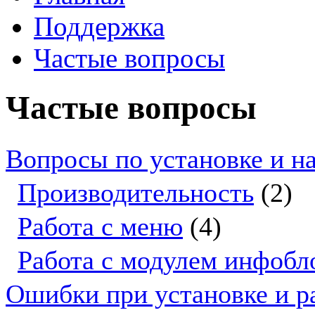
Поддержка
Частые вопросы
Частые вопросы
Вопросы по установке и н
Производительность
(2)
Работа с меню
(4)
Работа с модулем инфобл
Ошибки при установке и р