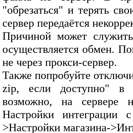
"обрезаться" и терять сво
сервер передаётся некорр
Причиной может служить 
осуществляется обмен. По
не через прокси-сервер.
Также попробуйте отключи
zip, если доступно" в
возможно, на сервере н
Настройки интеграции с
>Настройки магазина->Инт