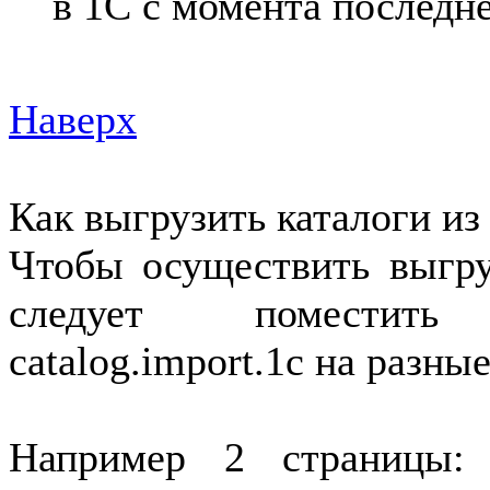
в 1С с момента последн
Наверх
Как выгрузить каталоги из
Чтобы осуществить выгру
следует поместить
catalog.import.1c на разн
Например 2 страницы: htt