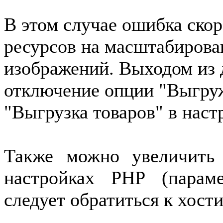
В этом случае ошибка скоре
ресурсов на масштабирова
изображений. Выходом из 
отключение опции "Выгруж
"Выгрузка товаров" в наст
Также можно увеличить
настройках PHP (параме
следует обратиться к хост