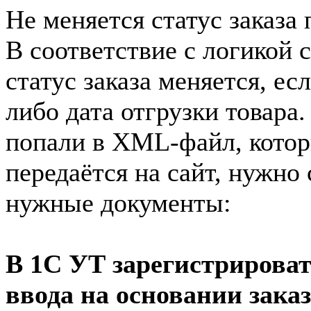
Не меняется статус заказа 
В соответствие с логикой 
статус заказа меняется, ес
либо дата отгрузки товара.
попали в XML-файл, кото
передаётся на сайт, нужно
нужные документы:
В 1С УТ зарегистрироват
ввода на основании зака