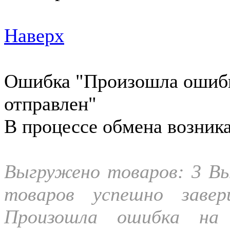
Наверх
Ошибка "Произошла ошибка
отправлен"
В процессе обмена возника
Выгружено товаров: 3 Вы
товаров успешно заве
Произошла ошибка на 