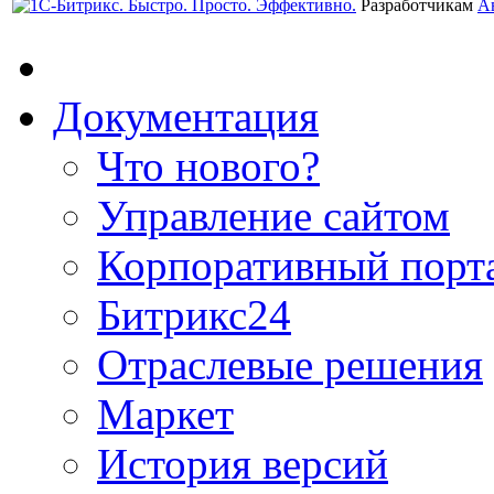
Разработчикам
А
Документация
Что нового?
Управление сайтом
Корпоративный порт
Битрикс24
Отраслевые решения
Маркет
История версий