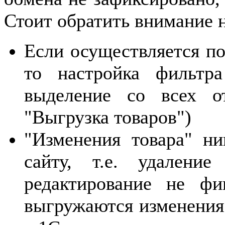
Стоит обратить внимание
Если осуществляется по
то настройка фильтра
выделение со всех о
"Выгрузка товаров")
"Изменения товара" ни
сайту, т.е. удалени
редактирование не ф
выгружаются изменения