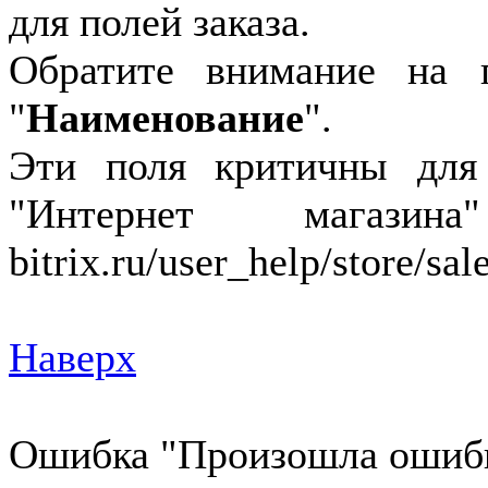
для полей заказа.
Обратите внимание на 
"
Наименование
".
Эти поля критичны для
"Интернет магазина"
bitrix.ru/user_help/store/sa
Наверх
Ошибка "Произошла ошибка