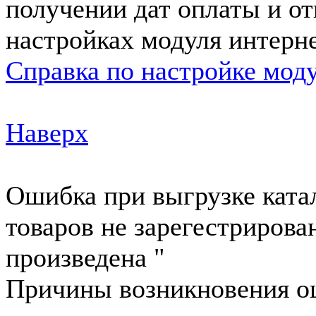
получении дат оплаты и от
настройках модуля интерне
Справка по настройке мод
Наверх
Ошибка при выгрузке катал
товаров не зарегестрирова
произведена "
Причины возникновения 