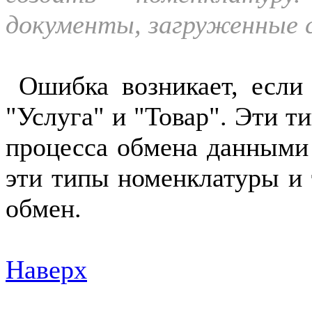
документы, загруженные с
Ошибка возникает, если
"Услуга" и "Товар". Эти 
процесса обмена данными 
эти типы номенклатуры и 
обмен.
Наверх