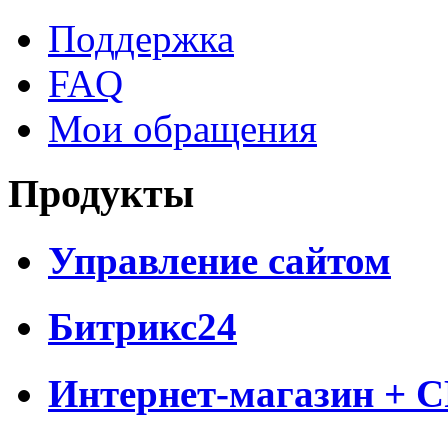
Поддержка
FAQ
Мои обращения
Продукты
Управление сайтом
Битрикс24
Интернет-магазин + 