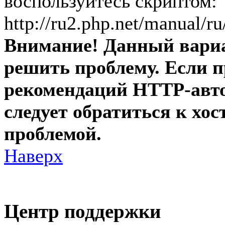
воспользуйтесь скриптом:
http://ru2.php.net/manual/ru
Внимание! Данный вариан
решить проблему. Если 
рекомендаций HTTP-автор
следует обратиться к хос
проблемой.
Наверх
Центр поддержки