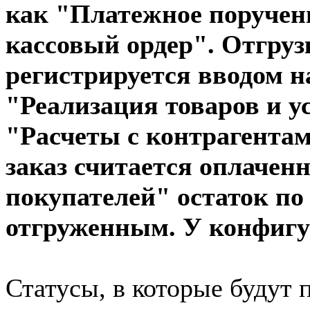
как "Платежное поручен
кассовый ордер". Отгруз
регистрируется вводом н
"Реализация товаров и ус
"Расчеты с контрагентами
заказ считается оплачен
покупателей" остаток по 
отгруженным. У конфигу
Статусы, в которые будут 