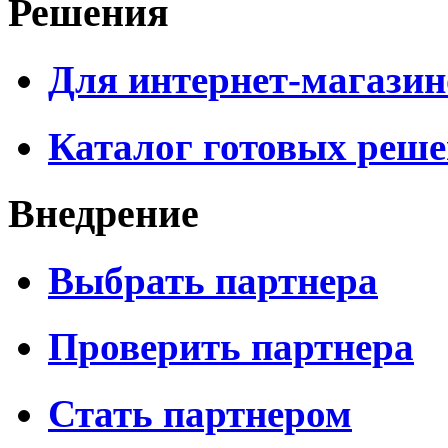
Решения
Для интернет-магазин
Каталог готовых реш
Внедрение
Выбрать партнера
Проверить партнера
Стать партнером