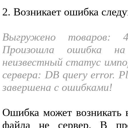
2. Возникает ошибка след
Выгружено товаров: 
Произошла ошибка на 
неизвестный статус импо
сервера: DB query error. P
завершена с ошибками!
Ошибка может возникать в
файла не сервер. В пр