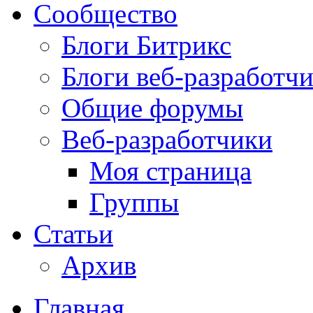
Сообщество
Блоги Битрикс
Блоги веб-разработч
Общие форумы
Веб-разработчики
Моя страница
Группы
Статьи
Архив
Главная