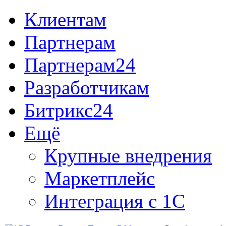
Клиентам
Партнерам
Партнерам24
Разработчикам
Битрикс24
Ещё
Крупные внедрения
Маркетплейс
Интеграция с 1С