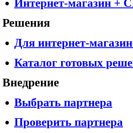
Интернет-магазин + 
Решения
Для интернет-магазин
Каталог готовых реш
Внедрение
Выбрать партнера
Проверить партнера