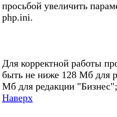
просьбой увеличить парам
php.ini.
Для корректной работы пр
быть не ниже 128 Мб для р
Мб для редакции "Бизнес"
Наверх