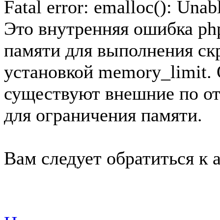
Fatal error: emalloc(): Unab
Это внутренняя ошибка php
памяти для выполнения скр
установкой memory_limit.
существуют внешние по о
для ограничения памяти.
Вам следует обратиться к 