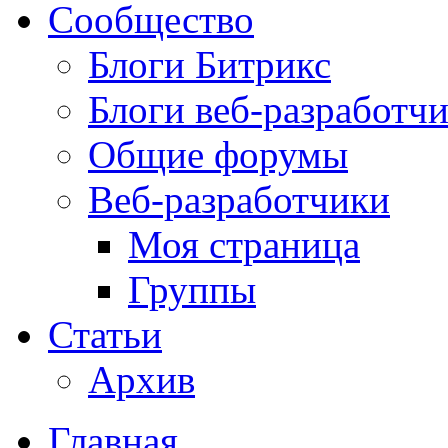
Сообщество
Блоги Битрикс
Блоги веб-разработч
Общие форумы
Веб-разработчики
Моя страница
Группы
Статьи
Архив
Главная