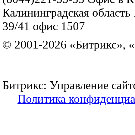
Калининградская область
39/41
офис 1507
© 2001-2026 «Битрикс», «
Битрикс: Управление с
Политика конфиденциа