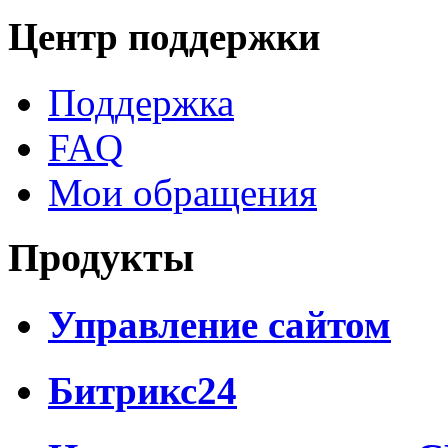
Центр поддержки
Поддержка
FAQ
Мои обращения
Продукты
Управление сайтом
Битрикс24