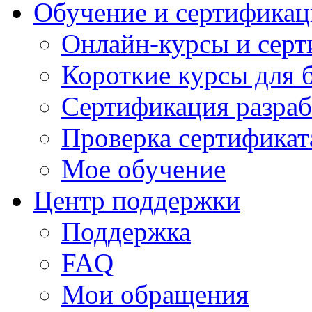
Обучение и сертификац
Онлайн-курсы и сер
Короткие курсы для 
Сертификация разраб
Проверка сертификат
Мое обучение
Центр поддержки
Поддержка
FAQ
Мои обращения