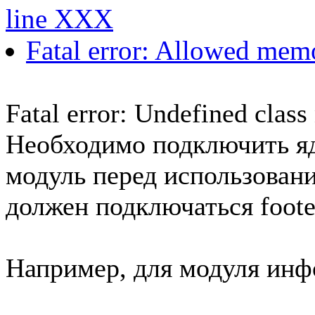
line XXX
Fatal error: Allowed memor
Fatal error: Undefined class 
Необходимо подключить я
модуль перед использовани
должен подключаться foote
Например, для модуля инф