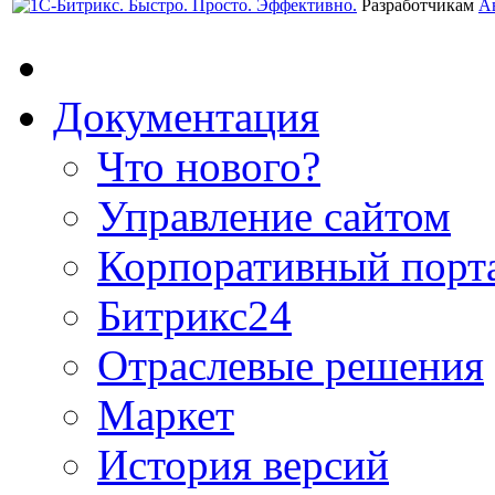
Разработчикам
А
Документация
Что нового?
Управление сайтом
Корпоративный порт
Битрикс24
Отраслевые решения
Маркет
История версий