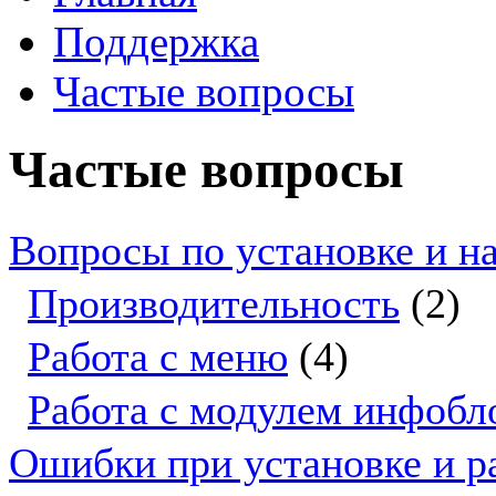
Поддержка
Частые вопросы
Частые вопросы
Вопросы по установке и н
Производительность
(2)
Работа с меню
(4)
Работа с модулем инфобл
Ошибки при установке и р