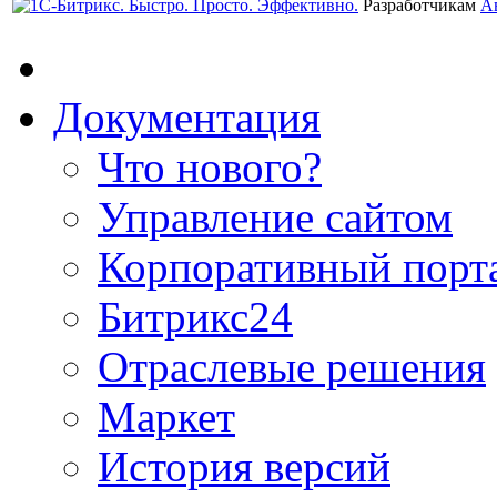
Разработчикам
А
Документация
Что нового?
Управление сайтом
Корпоративный порт
Битрикс24
Отраслевые решения
Маркет
История версий