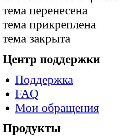
тема перенесена
тема прикреплена
тема закрыта
Центр поддержки
Поддержка
FAQ
Мои обращения
Продукты