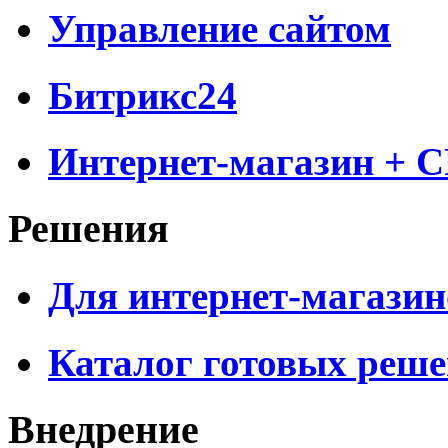
Управление сайтом
Битрикс24
Интернет-магазин + 
Решения
Для интернет-магазин
Каталог готовых реш
Внедрение