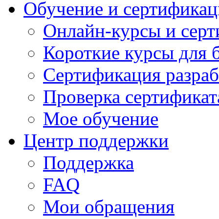
Обучение и сертификац
Онлайн-курсы и сер
Короткие курсы для 
Сертификация разраб
Проверка сертификат
Мое обучение
Центр поддержки
Поддержка
FAQ
Мои обращения