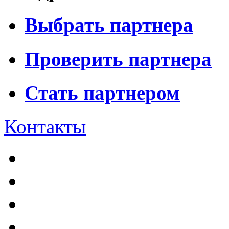
Выбрать партнера
Проверить партнера
Стать партнером
Контакты