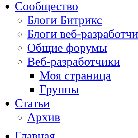
Сообщество
Блоги Битрикс
Блоги веб-разработч
Общие форумы
Веб-разработчики
Моя страница
Группы
Статьи
Архив
Главная