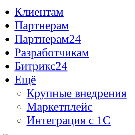
Клиентам
Партнерам
Партнерам24
Разработчикам
Битрикс24
Ещё
Крупные внедрения
Маркетплейс
Интеграция с 1С