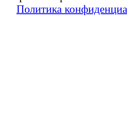
Политика конфиденциа