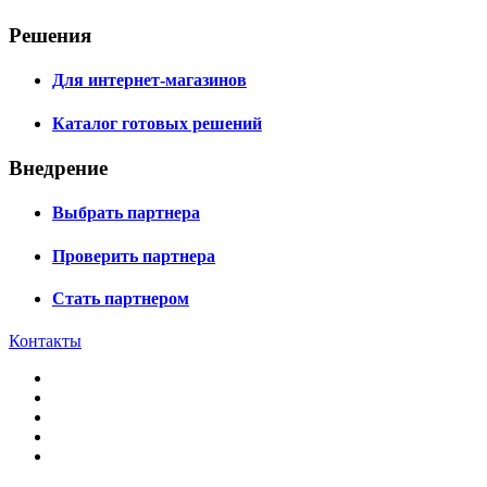
Решения
Для интернет-магазинов
Каталог готовых решений
Внедрение
Выбрать партнера
Проверить партнера
Стать партнером
Контакты