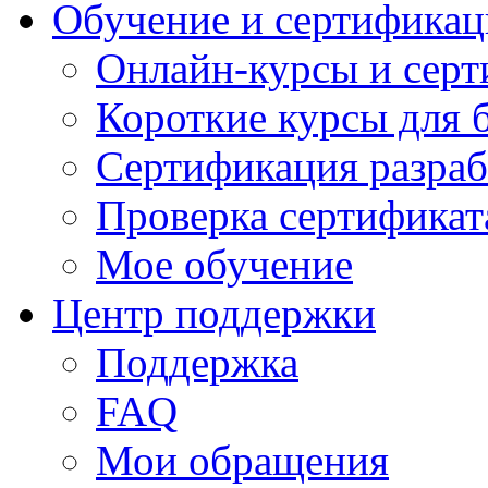
Обучение и сертификац
Онлайн-курсы и сер
Короткие курсы для 
Сертификация разраб
Проверка сертификат
Мое обучение
Центр поддержки
Поддержка
FAQ
Мои обращения