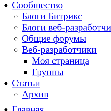
Сообщество
Блоги Битрикс
Блоги веб-разработч
Общие форумы
Веб-разработчики
Моя страница
Группы
Статьи
Архив
Главная