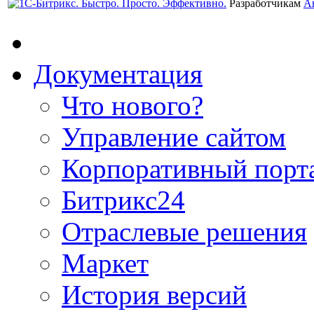
Разработчикам
А
Документация
Что нового?
Управление сайтом
Корпоративный порт
Битрикс24
Отраслевые решения
Маркет
История версий