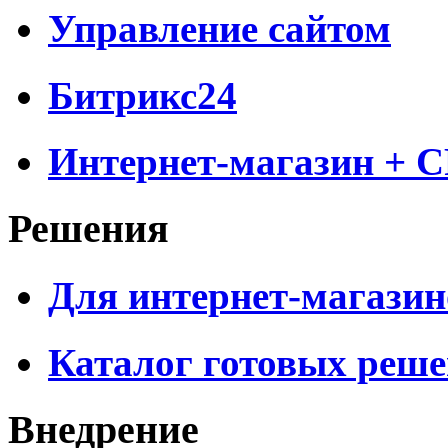
Управление сайтом
Битрикс24
Интернет-магазин + 
Решения
Для интернет-магазин
Каталог готовых реш
Внедрение