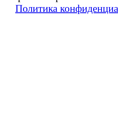
Политика конфиденциа