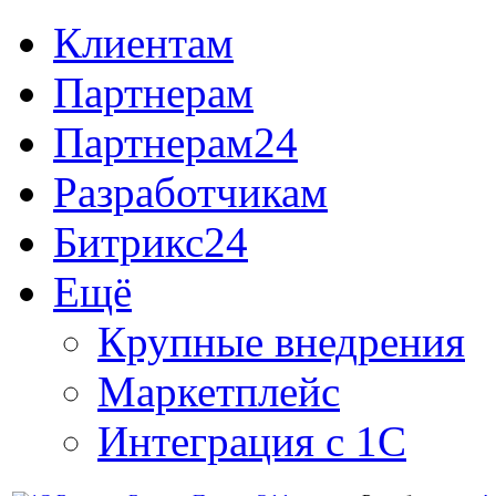
Клиентам
Партнерам
Партнерам24
Разработчикам
Битрикс24
Ещё
Крупные внедрения
Маркетплейс
Интеграция с 1С