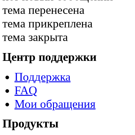
тема перенесена
тема прикреплена
тема закрыта
Центр поддержки
Поддержка
FAQ
Мои обращения
Продукты