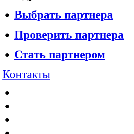
Выбрать партнера
Проверить партнера
Стать партнером
Контакты