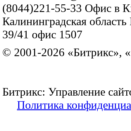
(8044)221-55-33
Офис в К
Калининградская область
39/41
офис 1507
© 2001-2026 «Битрикс», «
Битрикс: Управление с
Политика конфиденциа