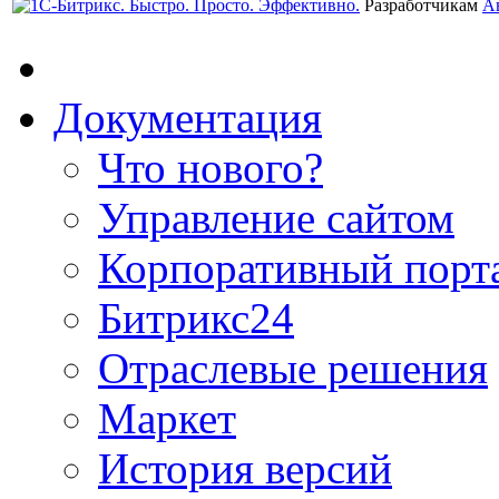
Разработчикам
А
Документация
Что нового?
Управление сайтом
Корпоративный порт
Битрикс24
Отраслевые решения
Маркет
История версий