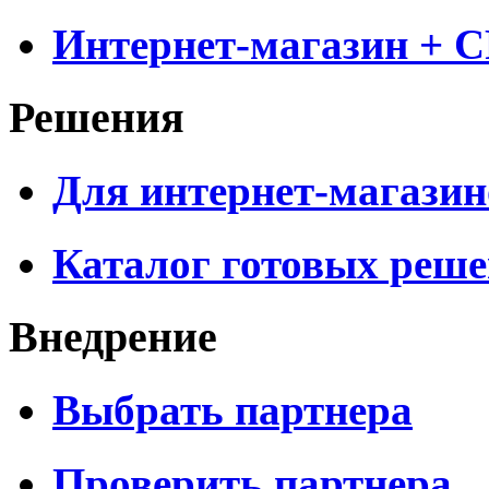
Интернет-магазин + 
Решения
Для интернет-магазин
Каталог готовых реш
Внедрение
Выбрать партнера
Проверить партнера