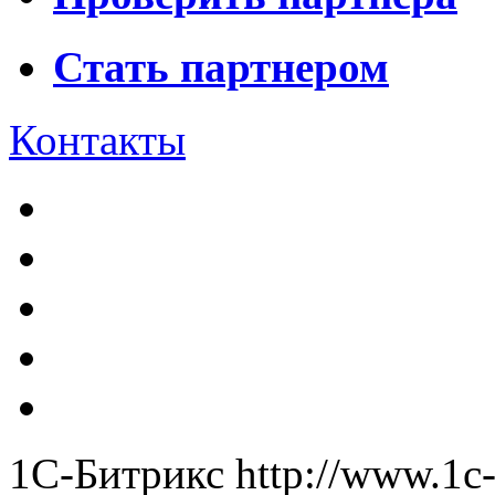
Стать партнером
Контакты
1С-Битрикс
http://www.1c-