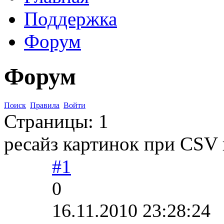
Поддержка
Форум
Форум
Поиск
Правила
Войти
Страницы:
1
ресайз картинок при CSV
#1
0
16.11.2010 23:28:24