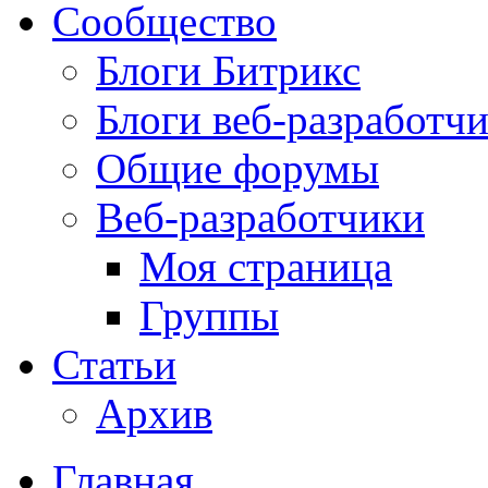
Сообщество
Блоги Битрикс
Блоги веб-разработч
Общие форумы
Веб-разработчики
Моя страница
Группы
Статьи
Архив
Главная