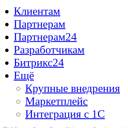
Клиентам
Партнерам
Партнерам24
Разработчикам
Битрикс24
Ещё
Крупные внедрения
Маркетплейс
Интеграция с 1С