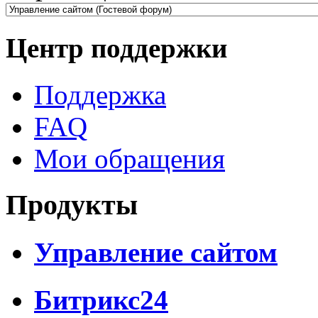
Центр поддержки
Поддержка
FAQ
Мои обращения
Продукты
Управление сайтом
Битрикс24