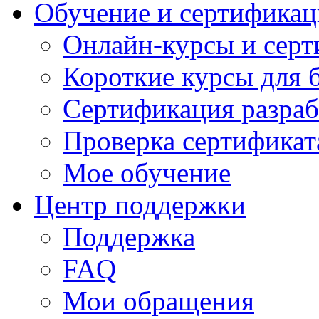
Обучение и сертификац
Онлайн-курсы и сер
Короткие курсы для 
Сертификация разраб
Проверка сертификат
Мое обучение
Центр поддержки
Поддержка
FAQ
Мои обращения