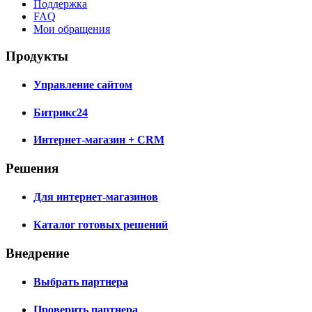
Поддержка
FAQ
Мои обращения
Продукты
Управление сайтом
Битрикс24
Интернет-магазин + CRM
Решения
Для интернет-магазинов
Каталог готовых решений
Внедрение
Выбрать партнера
Проверить партнера