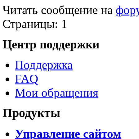
Читать сообщение на
фор
Страницы:
1
Центр поддержки
Поддержка
FAQ
Мои обращения
Продукты
Управление сайтом