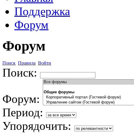
Поддержка
Форум
Форум
Поиск
Правила
Войти
Поиск:
Форум:
Период:
Упорядочить: