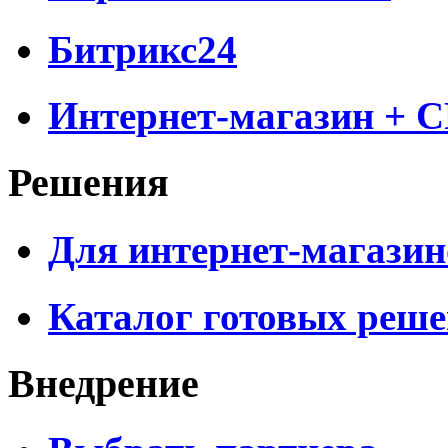
Битрикс24
Интернет-магазин + 
Решения
Для интернет-магазин
Каталог готовых реш
Внедрение