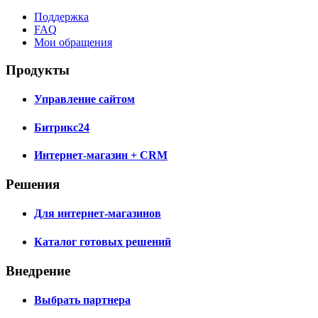
Поддержка
FAQ
Мои обращения
Продукты
Управление сайтом
Битрикс24
Интернет-магазин + CRM
Решения
Для интернет-магазинов
Каталог готовых решений
Внедрение
Выбрать партнера