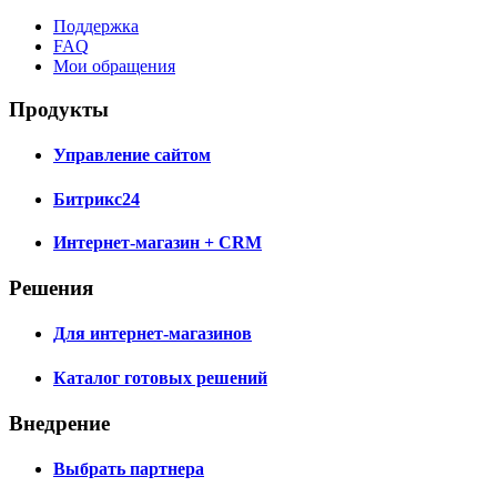
Поддержка
FAQ
Мои обращения
Продукты
Управление сайтом
Битрикс24
Интернет-магазин + CRM
Решения
Для интернет-магазинов
Каталог готовых решений
Внедрение
Выбрать партнера