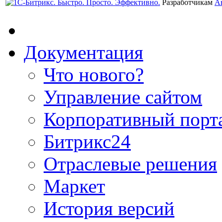
Разработчикам
А
Документация
Что нового?
Управление сайтом
Корпоративный порт
Битрикс24
Отраслевые решения
Маркет
История версий