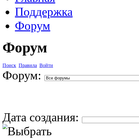
Поддержка
Форум
Форум
Поиск
Правила
Войти
Форум:
Дата создания: