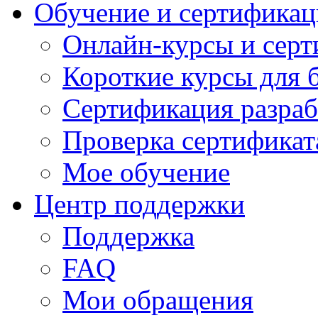
Обучение и сертификац
Онлайн-курсы и сер
Короткие курсы для 
Сертификация разраб
Проверка сертификат
Мое обучение
Центр поддержки
Поддержка
FAQ
Мои обращения