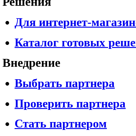
Решения
Для интернет-магазин
Каталог готовых реш
Внедрение
Выбрать партнера
Проверить партнера
Стать партнером