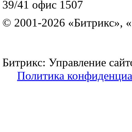
39/41
офис 1507
© 2001-2026 «Битрикс», «
Битрикс: Управление с
Политика конфиденциа