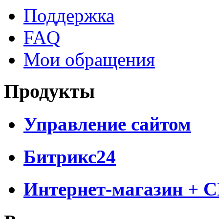
Поддержка
FAQ
Мои обращения
Продукты
Управление сайтом
Битрикс24
Интернет-магазин + 