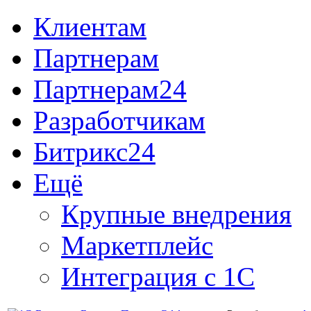
Клиентам
Партнерам
Партнерам24
Разработчикам
Битрикс24
Ещё
Крупные внедрения
Маркетплейс
Интеграция с 1С