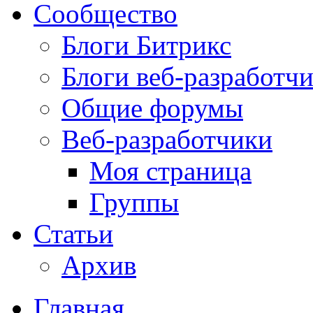
Сообщество
Блоги Битрикс
Блоги веб-разработч
Общие форумы
Веб-разработчики
Моя страница
Группы
Статьи
Архив
Главная