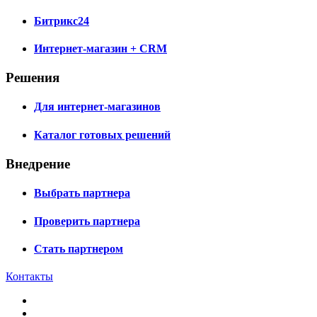
Битрикс24
Интернет-магазин + CRM
Решения
Для интернет-магазинов
Каталог готовых решений
Внедрение
Выбрать партнера
Проверить партнера
Стать партнером
Контакты