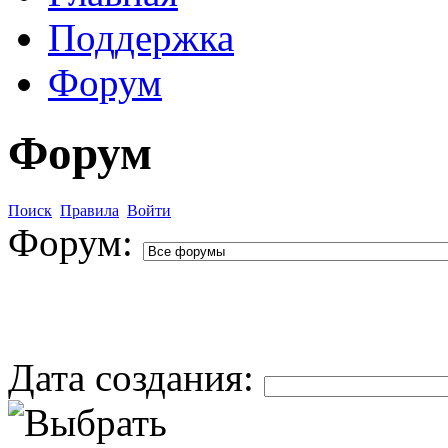
Поддержка
Форум
Форум
Поиск
Правила
Войти
Форум:
Дата создания: