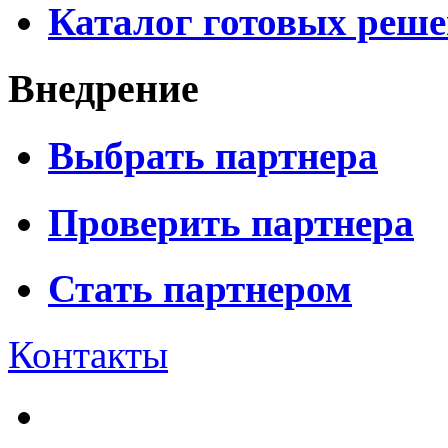
Каталог готовых реш
Внедрение
Выбрать партнера
Проверить партнера
Стать партнером
Контакты