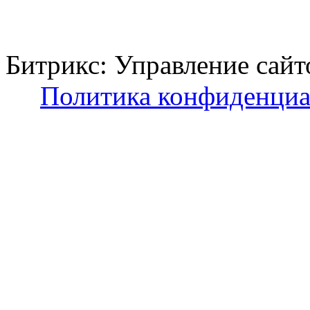
Битрикс: Управление с
Политика конфиденциа