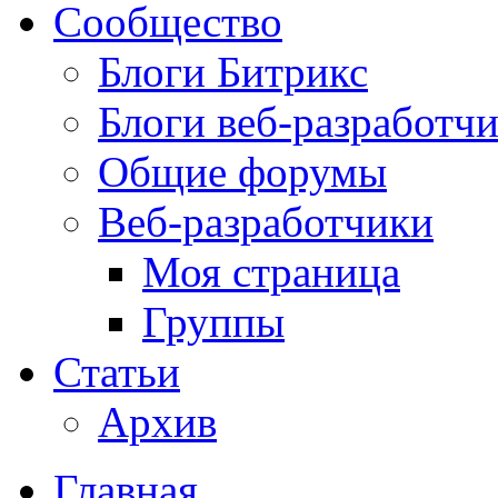
Сообщество
Блоги Битрикс
Блоги веб-разработч
Общие форумы
Веб-разработчики
Моя страница
Группы
Статьи
Архив
Главная