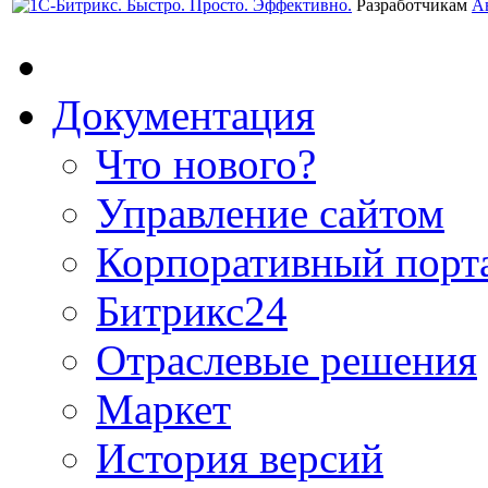
Разработчикам
А
Документация
Что нового?
Управление сайтом
Корпоративный порт
Битрикс24
Отраслевые решения
Маркет
История версий