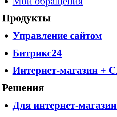
Мои обращения
Продукты
Управление сайтом
Битрикс24
Интернет-магазин + 
Решения
Для интернет-магазин