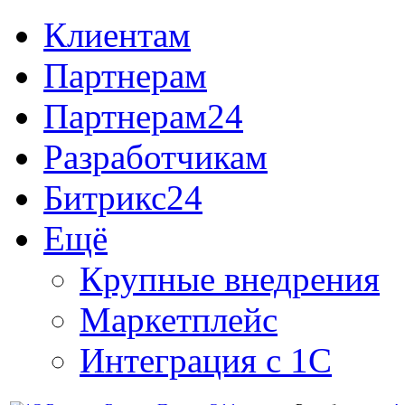
Клиентам
Партнерам
Партнерам24
Разработчикам
Битрикс24
Ещё
Крупные внедрения
Маркетплейс
Интеграция с 1С