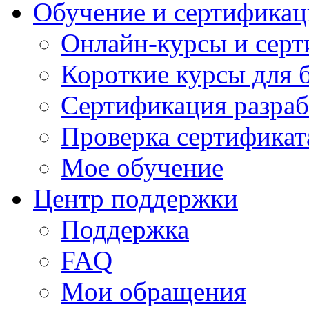
Обучение и сертификац
Онлайн-курсы и сер
Короткие курсы для 
Сертификация разраб
Проверка сертификат
Мое обучение
Центр поддержки
Поддержка
FAQ
Мои обращения