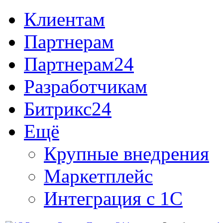
Клиентам
Партнерам
Партнерам24
Разработчикам
Битрикс24
Ещё
Крупные внедрения
Маркетплейс
Интеграция с 1С