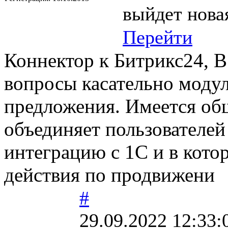
выйдет нова
Перейти
Коннектор к Битрикс24, В
вопросы касательно модул
предложения. Имеется общ
объединяет пользователе
интеграцию с 1С и в кот
действия по продвижени
#
29.09.2022 12:33: