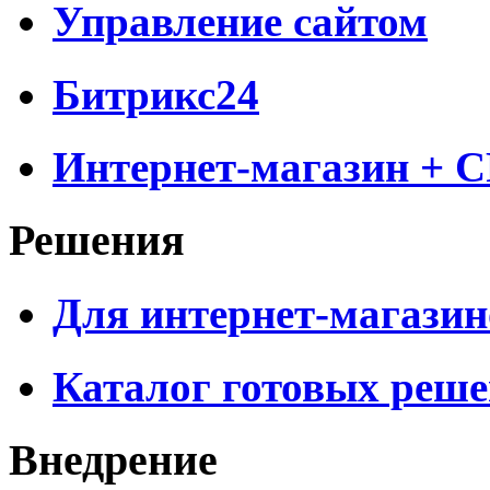
Управление сайтом
Битрикс24
Интернет-магазин + 
Решения
Для интернет-магазин
Каталог готовых реш
Внедрение