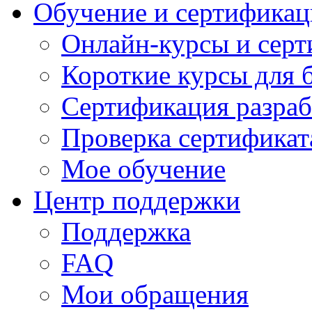
Обучение и сертификац
Онлайн-курсы и сер
Короткие курсы для 
Сертификация разраб
Проверка сертификат
Мое обучение
Центр поддержки
Поддержка
FAQ
Мои обращения