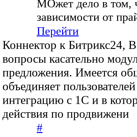
МОжет дело в том, 
зависимости от пра
Перейти
Коннектор к Битрикс24, В
вопросы касательно модул
предложения. Имеется общ
объединяет пользователе
интеграцию с 1С и в кот
действия по продвижени
#