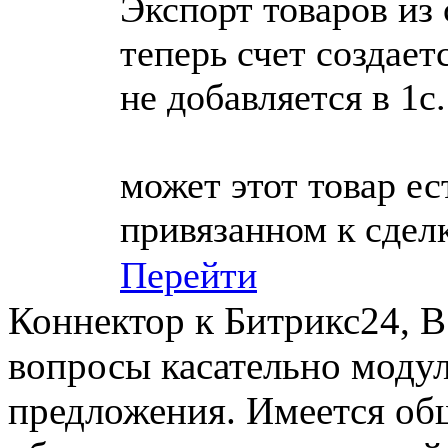
Экспорт товаров из 
теперь счет создает
не добавляется в 1
может этот товар ес
привязанном к сдел
Перейти
Коннектор к Битрикс24, В
вопросы касательно модул
предложения. Имеется общ