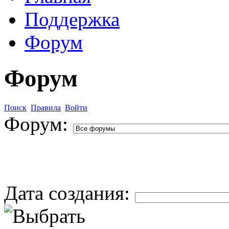
Поддержка
Форум
Форум
Поиск
Правила
Войти
Форум:
Дата создания: