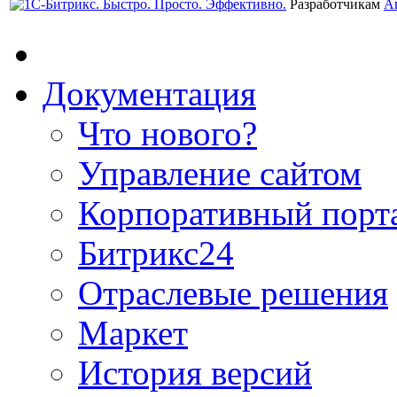
Разработчикам
А
Документация
Что нового?
Управление сайтом
Корпоративный порт
Битрикс24
Отраслевые решения
Маркет
История версий