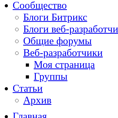
Сообщество
Блоги Битрикс
Блоги веб-разработч
Общие форумы
Веб-разработчики
Моя страница
Группы
Статьи
Архив
Главная