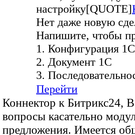
настройку[QUOTE]
Нет даже новую сде
Напишите, чтобы пр
1. Конфигурация 1С
2. Документ 1С
3. Последовательно
Перейти
Коннектор к Битрикс24, В
вопросы касательно модул
предложения. Имеется общ