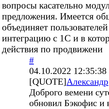
вопросы касательно модул
предложения. Имеется общ
объединяет пользователе
интеграцию с 1С и в кот
действия по продвижени
#
04.10.2022 12:35:38
[QUOTE]
Александр
Доброго вемени сут
обновил Бэкофис и 