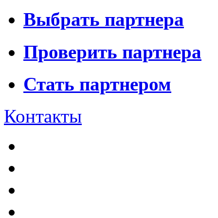
Выбрать партнера
Проверить партнера
Стать партнером
Контакты