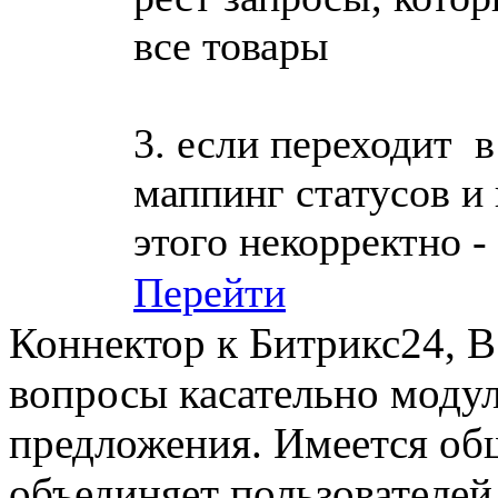
все товары
3. если переходит 
маппинг статусов и 
этого некорректно -
Перейти
Коннектор к Битрикс24, В
вопросы касательно модул
предложения. Имеется общ
объединяет пользователе