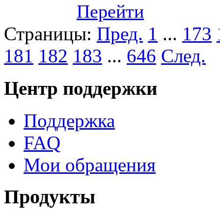
Перейти
Страницы:
Пред.
1
...
173
181
182
183
...
646
След.
Центр поддержки
Поддержка
FAQ
Мои обращения
Продукты