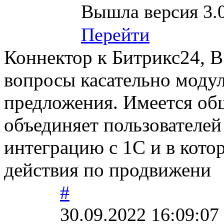
Вышла версия 3.0
Перейти
Коннектор к Битрикс24, В
вопросы касательно модул
предложения. Имеется общ
объединяет пользователе
интеграцию с 1С и в кот
действия по продвижени
#
30.09.2022 16:09:07