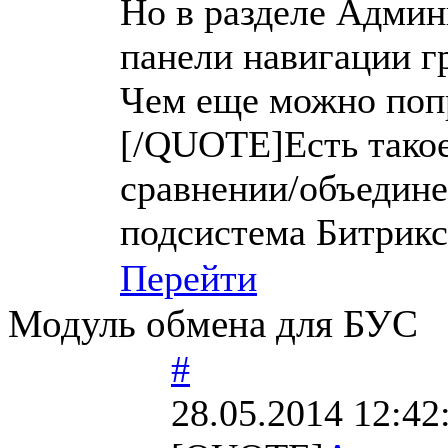
Но в разделе Админ
панели навигации г
Чем еще можно поп
[/QUOTE]Есть такое
сравнении/объедине
подсистема Битрикс
Перейти
Модуль обмена для БУС
#
28.05.2014 12:42