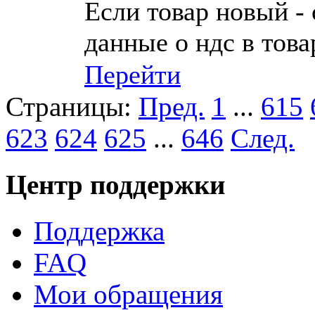
Если товар новый -
данные о ндс в това
Перейти
Страницы:
Пред.
1
...
615
623
624
625
...
646
След.
Центр поддержки
Поддержка
FAQ
Мои обращения