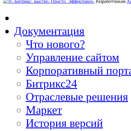
Разработчикам
А
Документация
Что нового?
Управление сайтом
Корпоративный порт
Битрикс24
Отраслевые решения
Маркет
История версий