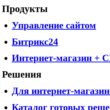
Продукты
Управление сайтом
Битрикс24
Интернет-магазин + 
Решения
Для интернет-магазин
Каталог готовых реш