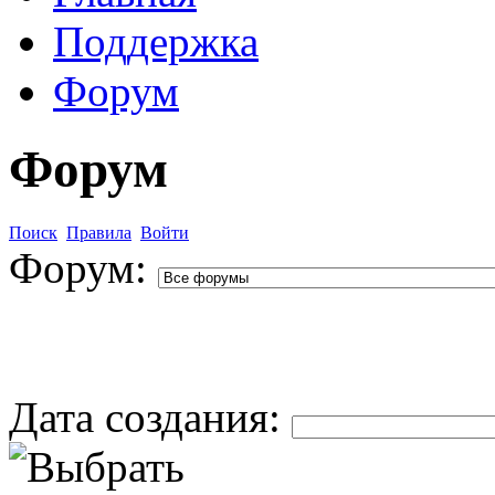
Поддержка
Форум
Форум
Поиск
Правила
Войти
Форум:
Дата создания: