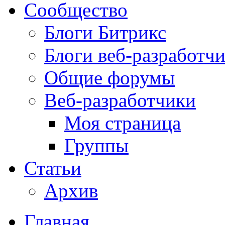
Сообщество
Блоги Битрикс
Блоги веб-разработч
Общие форумы
Веб-разработчики
Моя страница
Группы
Статьи
Архив
Главная