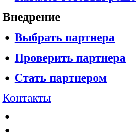
Внедрение
Выбрать партнера
Проверить партнера
Стать партнером
Контакты