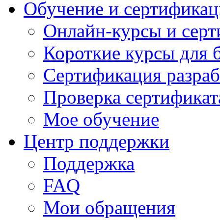
Обучение и сертификац
Онлайн-курсы и сер
Короткие курсы для 
Сертификация разраб
Проверка сертификат
Мое обучение
Центр поддержки
Поддержка
FAQ
Мои обращения