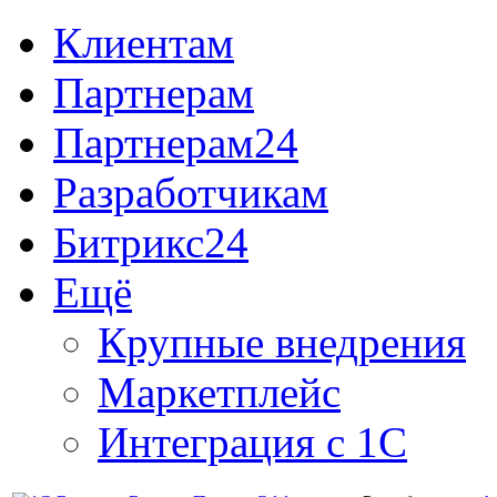
Клиентам
Партнерам
Партнерам24
Разработчикам
Битрикс24
Ещё
Крупные внедрения
Маркетплейс
Интеграция с 1С