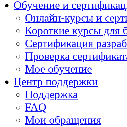
Обучение и сертификац
Онлайн-курсы и сер
Короткие курсы для 
Сертификация разраб
Проверка сертификат
Мое обучение
Центр поддержки
Поддержка
FAQ
Мои обращения