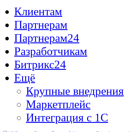
Клиентам
Партнерам
Партнерам24
Разработчикам
Битрикс24
Ещё
Крупные внедрения
Маркетплейс
Интеграция с 1С