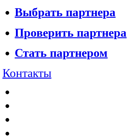
Выбрать партнера
Проверить партнера
Стать партнером
Контакты