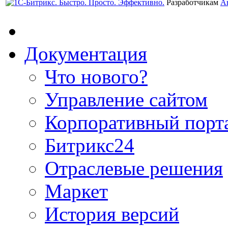
Разработчикам
А
Документация
Что нового?
Управление сайтом
Корпоративный порт
Битрикс24
Отраслевые решения
Маркет
История версий