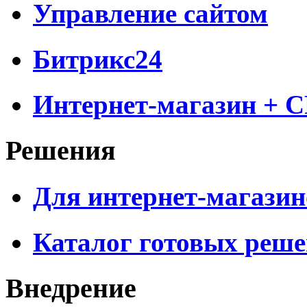
Управление сайтом
Битрикс24
Интернет-магазин + 
Решения
Для интернет-магазин
Каталог готовых реш
Внедрение