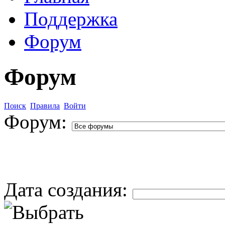
Поддержка
Форум
Форум
Поиск
Правила
Войти
Форум:
Дата создания: