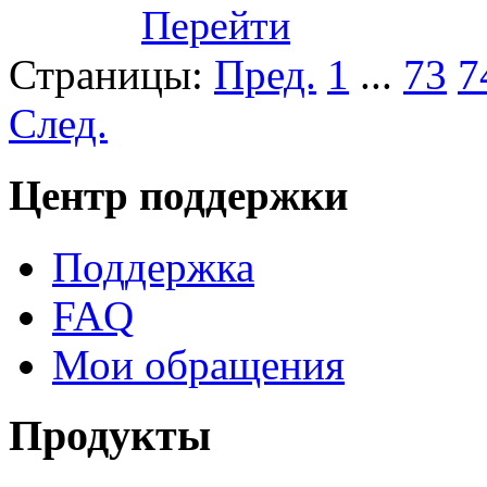
Перейти
Страницы:
Пред.
1
...
73
7
След.
Центр поддержки
Поддержка
FAQ
Мои обращения
Продукты