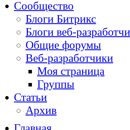
Сообщество
Блоги Битрикс
Блоги веб-разработч
Общие форумы
Веб-разработчики
Моя страница
Группы
Статьи
Архив
Главная