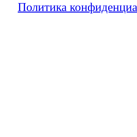
Политика конфиденциа