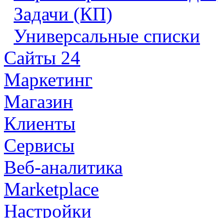
Задачи (КП)
Универсальные списки
Сайты 24
Маркетинг
Магазин
Клиенты
Сервисы
Веб-аналитика
Marketplace
Настройки