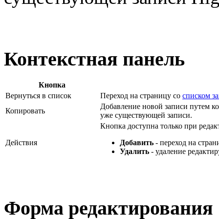
Контекстная панель
Кнопка
Вернуться в список
Переход на страницу со
списком з
Добавление новой записи путем к
Копировать
уже существующей записи.
Кнопка доступна только при реда
Действия
Добавить
- переход на стран
Удалить
- удаление редактир
Форма редактирования