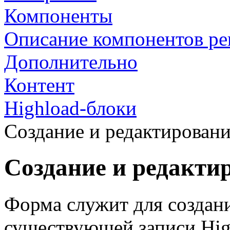
Компоненты
Описание компонентов р
Дополнительно
Контент
Highload-блоки
Создание и редактировани
Создание и редакти
Форма служит для создан
существующей записи Hig