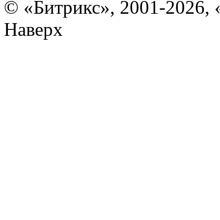
© «Битрикс», 2001-2026, 
Наверх