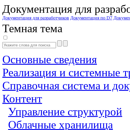
Документация для разраб
Документация для разработчиков
Документация по D7
Докуме
Темная тема
Основные сведения
Реализация и системные т
Справочная система и до
Контент
Управление структурой
Облачные хранилища