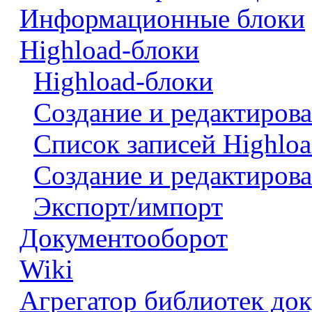
Информационные блоки
Highload-блоки
Highload-блоки
Создание и редактирова
Список записей Highloa
Создание и редактирова
Экспорт/импорт
Документооборот
Wiki
Агрегатор библиотек до