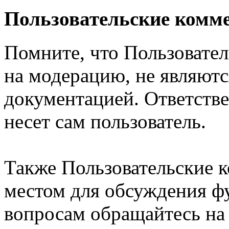
Пользовательские комм
Помните, что Пользовате
на модерацию, не являют
документацией. Ответстве
несет сам пользователь.
Также Пользовательские 
местом для обсуждения ф
вопросам обращайтесь н