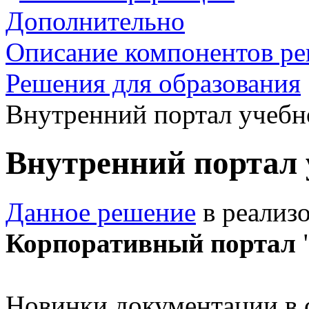
Дополнительно
Описание компонентов р
Решения для образования
Внутренний портал учебн
Внутренний портал 
Данное решение
в реализ
Корпоративный портал
"
Новинки документации в 