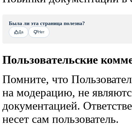
Была ли эта страница полезна?
Да
Нет
Пользовательские комм
Помните, что Пользовате
на модерацию, не являют
документацией. Ответстве
несет сам пользователь.