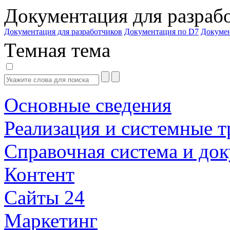
Документация для разраб
Документация для разработчиков
Документация по D7
Докуме
Темная тема
Основные сведения
Реализация и системные т
Справочная система и до
Контент
Сайты 24
Маркетинг