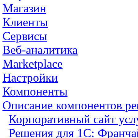
Магазин
Клиенты
Сервисы
Веб-аналитика
Marketplace
Настройки
Компоненты
Описание компонентов р
Корпоративный сайт усл
Решения для 1С: Франча