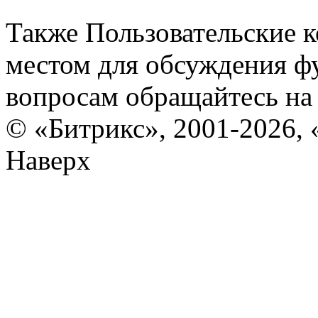
Также Пользовательские 
местом для обсуждения ф
вопросам обращайтесь н
© «Битрикс», 2001-2026, 
Наверх