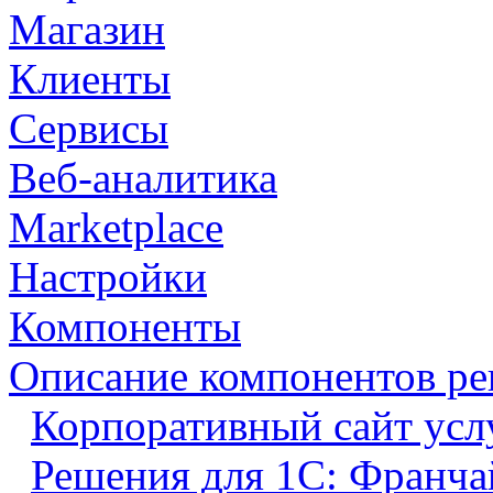
Магазин
Клиенты
Сервисы
Веб-аналитика
Marketplace
Настройки
Компоненты
Описание компонентов р
Корпоративный сайт усл
Решения для 1С: Франча