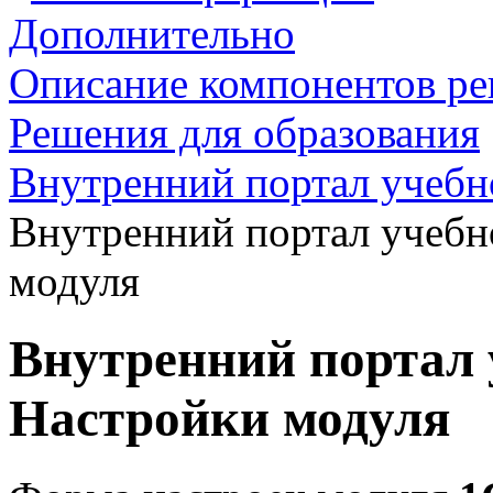
Дополнительно
Описание компонентов р
Решения для образования
Внутренний портал учебн
Внутренний портал учебн
модуля
Внутренний портал 
Настройки модуля