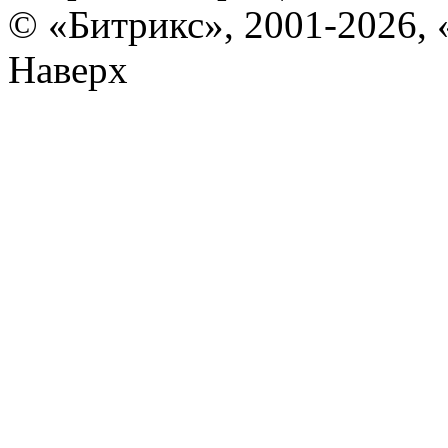
© «Битрикс», 2001-2026, 
Наверх