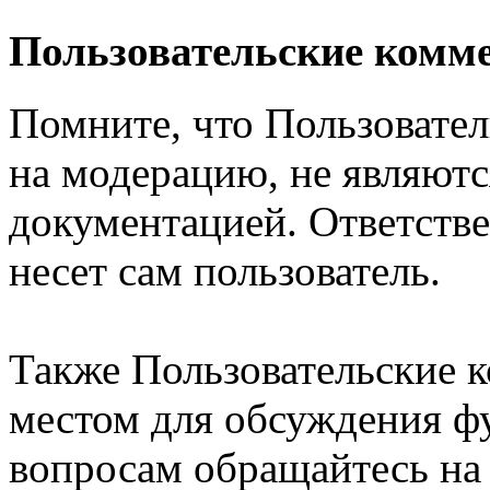
Пользовательские комм
Помните, что Пользовате
на модерацию, не являют
документацией. Ответстве
несет сам пользователь.
Также Пользовательские 
местом для обсуждения ф
вопросам обращайтесь н