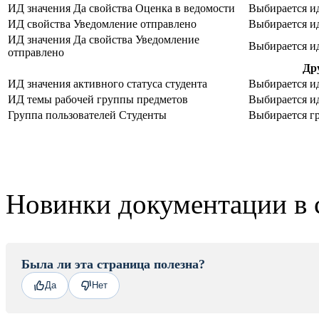
ИД значения Да свойства Оценка в ведомости
Выбирается и
ИД свойства Уведомление отправлено
Выбирается и
ИД значения Да свойства Уведомление
Выбирается и
отправлено
Др
ИД значения активного статуса студента
Выбирается ид
ИД темы рабочей группы предметов
Выбирается и
Группа пользователей Студенты
Выбирается г
Новинки документации в 
Была ли эта страница полезна?
Да
Нет