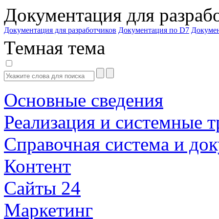
Документация для разраб
Документация для разработчиков
Документация по D7
Докуме
Темная тема
Основные сведения
Реализация и системные т
Справочная система и до
Контент
Сайты 24
Маркетинг