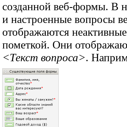
созданной веб-формы. В 
и настроенные вопросы ве
отображаются неактивные
пометкой. Они отображаю
<Текст вопроса>
. Наприм