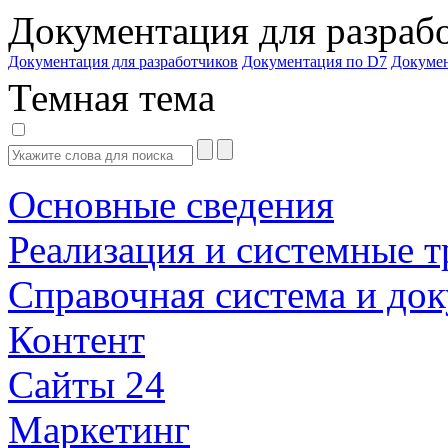
Документация для разраб
Документация для разработчиков
Документация по D7
Докуме
Темная тема
Основные сведения
Реализация и системные т
Справочная система и до
Контент
Сайты 24
Маркетинг