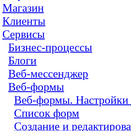
Магазин
Клиенты
Сервисы
Бизнес-процессы
Блоги
Веб-мессенджер
Веб-формы
Веб-формы. Настройки
Список форм
Создание и редактиров