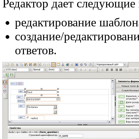
Редактор дает следующие
редактирование шаблон
создание/редактировани
ответов.