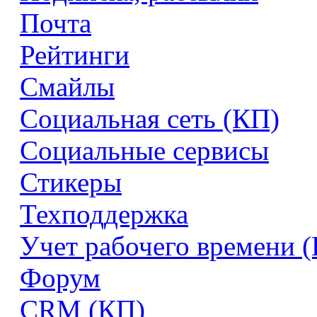
Почта
Рейтинги
Смайлы
Социальная сеть (КП)
Социальные сервисы
Стикеры
Техподдержка
Учет рабочего времени 
Форум
CRM (КП)