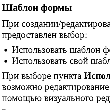
Шаблон формы
При создании/редактиров
предоставлен выбор:
Использовать шаблон 
Использовать свой ша
При выборе пункта
Испол
возможно редактирование
помощью визуального ред