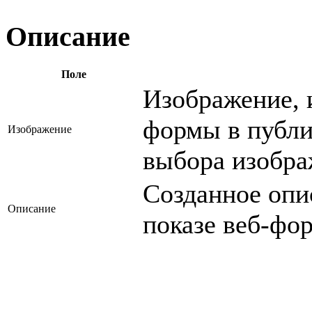
Описание
Поле
Изображение, 
формы в публи
Изображение
выбора изобра
Созданное опи
Описание
показе веб-фо