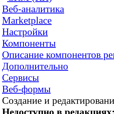
Веб-аналитика
Marketplace
Настройки
Компоненты
Описание компонентов р
Дополнительно
Сервисы
Веб-формы
Создание и редактирован
Недоступно в редакциях