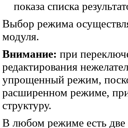
показа списка результа
Выбор режима осуществля
модуля.
Внимание:
при переключ
редактирования нежелател
упрощенный режим, поско
расширенном режиме, пр
структуру.
В любом режиме есть две 