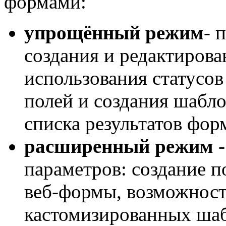
формами:
упрощённый режим
- 
создания и редактирова
использования статусов
полей и создания шабло
списка результатов фор
расширенный режим
-
параметров: создание п
веб-формы, возможност
кастомизированных шаб