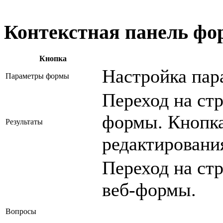
Контекстная панель ф
Кнопка
Настройка пар
Параметры формы
Переход на ст
формы. Кнопка
Результаты
редактирован
Переход на ст
веб-формы.
Вопросы