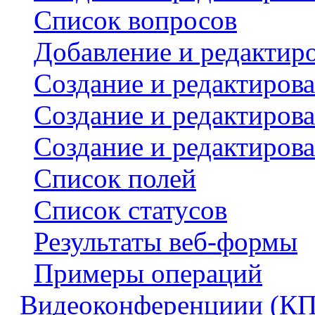
Список вопросов
Добавление и редактиро
Создание и редактиров
Создание и редактиров
Создание и редактирова
Список полей
Список статусов
Результаты веб-формы
Примеры операций
Видеоконференциии (КП