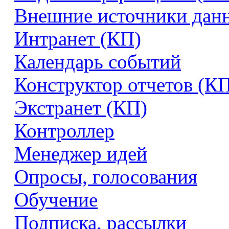
Внешние источники дан
Интранет (КП)
Календарь событий
Конструктор отчетов (К
Экстранет (КП)
Контроллер
Менеджер идей
Опросы, голосования
Обучение
Подписка, рассылки