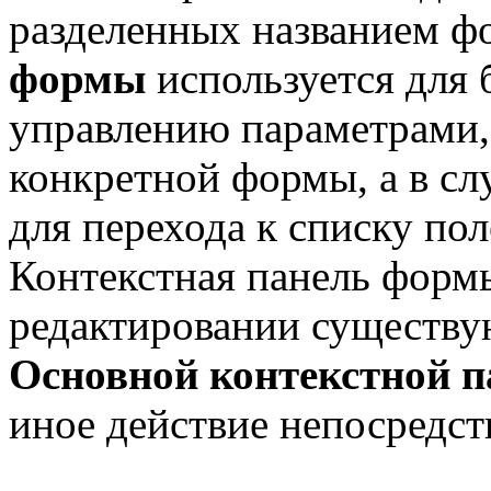
разделенных названием 
формы
используется для 
управлению параметрами,
конкретной формы, а в сл
для перехода к списку по
Контекстная панель форм
редактировании существ
Основной контекстной п
иное действие непосредст