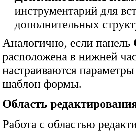
инструментарий для вс
дополнительных структ
Аналогично, если панель
расположена в нижней час
настраиваются параметры 
шаблон формы.
Область редактировани
Работа с областью редакт