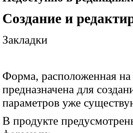
Создание и редакти
Закладки
Форма, расположенная на 
предназначена для создан
параметров уже существу
В продукте предусмотрены