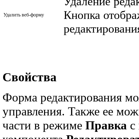
Удаление реда
Кнопка отобра
Удалить веб-форму
редактирован
Свойства
Форма редактирования мо
управления. Также ее мож
части в режиме
Правка
с