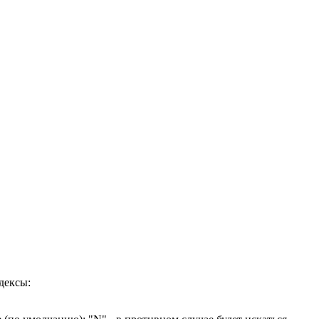
дексы: