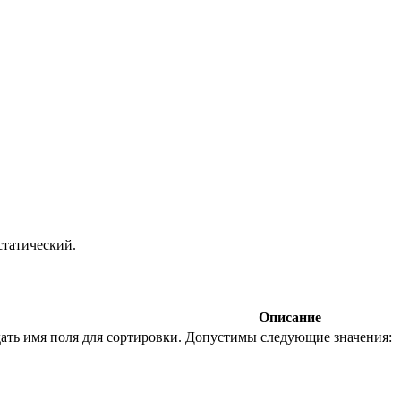
статический.
Описание
ать имя поля для сортировки. Допустимы следующие значения: