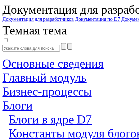
Документация для разраб
Документация для разработчиков
Документация по D7
Докуме
Темная тема
Основные сведения
Главный модуль
Бизнес-процессы
Блоги
Блоги в ядре D7
Константы модуля блого