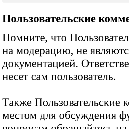
Пользовательские комм
Помните, что Пользовате
на модерацию, не являют
документацией. Ответстве
несет сам пользователь.
Также Пользовательские 
местом для обсуждения ф
вопросам обращайтесь н