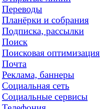
Переводы
Планёрки и собрания
Подписка, рассылки
Поиск
Поисковая оптимизация
Почта
Реклама, баннеры
Социальная сеть
Социальные сервисы
Телефония