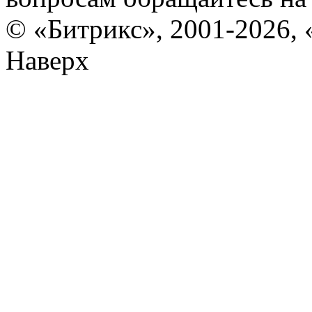
© «Битрикс», 2001-2026, 
Наверх