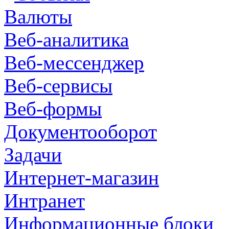
Валюты
Веб-аналитика
Веб-мессенджер
Веб-сервисы
Веб-формы
Документооборот
Задачи
Интернет-магазин
Интранет
Информационные блоки