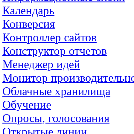
Календарь
Конверсия
Контроллер сайтов
Конструктор отчетов
Менеджер идей
Монитор производительн
Облачные хранилища
Обучение
Опросы, голосования
Открытые линии