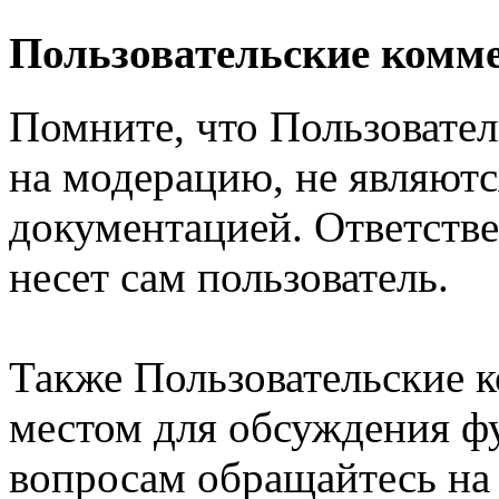
Пользовательские комм
Помните, что Пользовате
на модерацию, не являют
документацией. Ответстве
несет сам пользователь.
Также Пользовательские 
местом для обсуждения ф
вопросам обращайтесь н