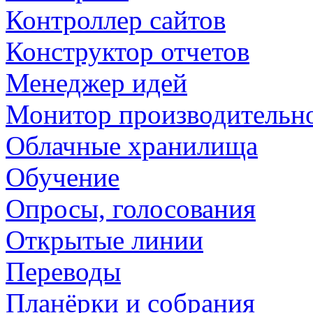
Контроллер сайтов
Конструктор отчетов
Менеджер идей
Монитор производительн
Облачные хранилища
Обучение
Опросы, голосования
Открытые линии
Переводы
Планёрки и собрания