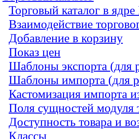
Торговый каталог в ядре
Взаимодействие торговог
Добавление в корзину
Показ цен
Шаблоны экспорта (для 
Шаблоны импорта (для р
Кастомизация импорта и
Поля сущностей модуля т
Доступность товара и во
Классы