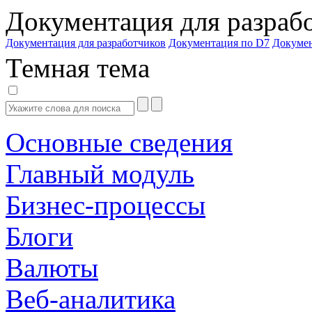
Документация для разраб
Документация для разработчиков
Документация по D7
Докуме
Темная тема
Основные сведения
Главный модуль
Бизнес-процессы
Блоги
Валюты
Веб-аналитика