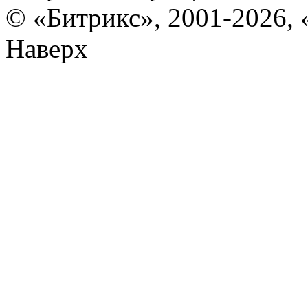
© «Битрикс», 2001-2026, 
Наверх