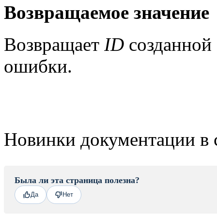
Возвращаемое значение
Возвращает
ID
созданной
ошибки.
Новинки документации в 
Была ли эта страница полезна?
Да
Нет