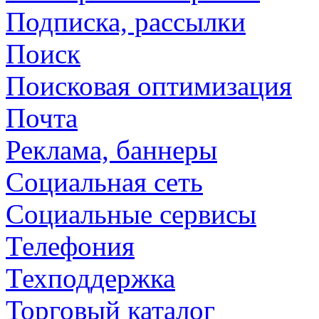
Подписка, рассылки
Поиск
Поисковая оптимизация
Почта
Реклама, баннеры
Социальная сеть
Социальные сервисы
Телефония
Техподдержка
Торговый каталог