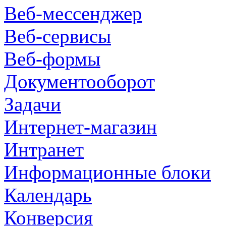
Веб-мессенджер
Веб-сервисы
Веб-формы
Документооборот
Задачи
Интернет-магазин
Интранет
Информационные блоки
Календарь
Конверсия