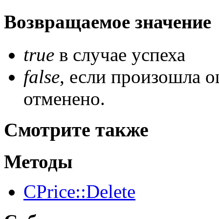
Возвращаемое значение
true
в случае успеха
false
, если произошла 
отменено.
Смотрите также
Методы
CPrice::Delete