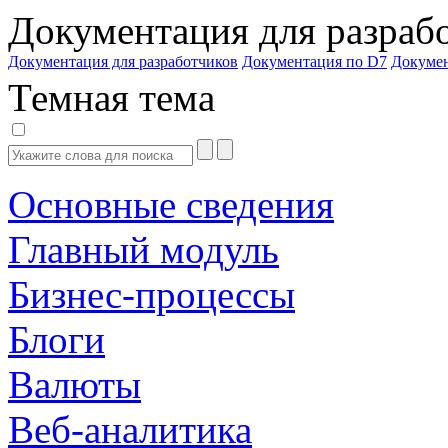
Документация для разраб
Документация для разработчиков
Документация по D7
Докуме
Темная тема
Основные сведения
Главный модуль
Бизнес-процессы
Блоги
Валюты
Веб-аналитика