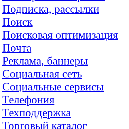
Подписка, рассылки
Поиск
Поисковая оптимизация
Почта
Реклама, баннеры
Социальная сеть
Социальные сервисы
Телефония
Техподдержка
Торговый каталог