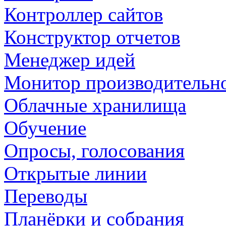
Контроллер сайтов
Конструктор отчетов
Менеджер идей
Монитор производительн
Облачные хранилища
Обучение
Опросы, голосования
Открытые линии
Переводы
Планёрки и собрания