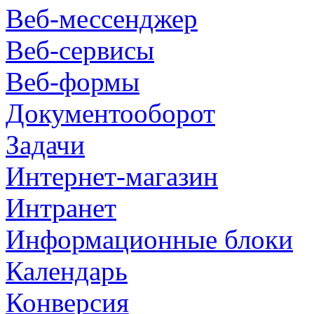
Веб-мессенджер
Веб-сервисы
Веб-формы
Документооборот
Задачи
Интернет-магазин
Интранет
Информационные блоки
Календарь
Конверсия