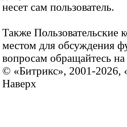
несет сам пользователь.
Также Пользовательские 
местом для обсуждения ф
вопросам обращайтесь н
© «Битрикс», 2001-2026, 
Наверх