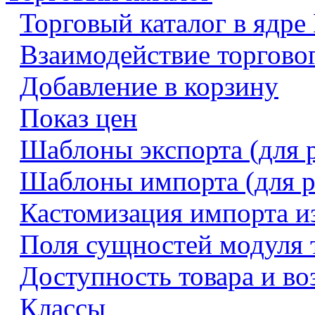
Торговый каталог в ядре
Взаимодействие торговог
Добавление в корзину
Показ цен
Шаблоны экспорта (для 
Шаблоны импорта (для р
Кастомизация импорта и
Поля сущностей модуля т
Доступность товара и во
Классы