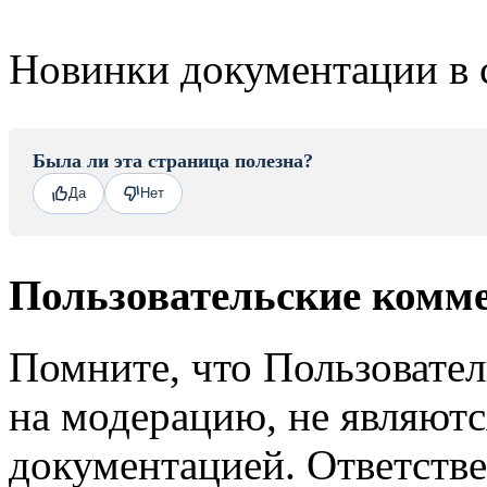
Новинки документации в 
Была ли эта страница полезна?
Да
Нет
Пользовательские комм
Помните, что Пользовате
на модерацию, не являют
документацией. Ответстве