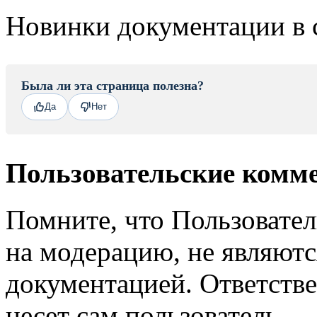
Новинки документации в 
Была ли эта страница полезна?
Да
Нет
Пользовательские комм
Помните, что Пользовате
на модерацию, не являют
документацией. Ответстве
несет сам пользователь.