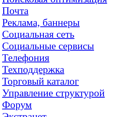
Почта
Реклама, баннеры
Социальная сеть
Социальные сервисы
Телефония
Техподдержка
Торговый каталог
Управление структурой
Форум
Экстранет