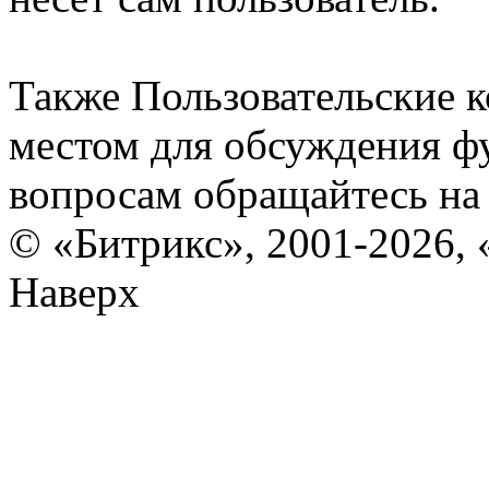
Также Пользовательские 
местом для обсуждения ф
вопросам обращайтесь н
© «Битрикс», 2001-2026, 
Наверх