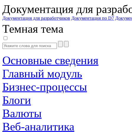
Документация для разраб
Документация для разработчиков
Документация по D7
Докуме
Темная тема
Основные сведения
Главный модуль
Бизнес-процессы
Блоги
Валюты
Веб-аналитика