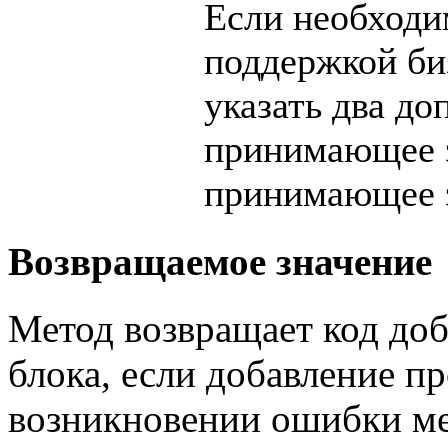
Если необходи
поддержкой би
указать два д
принимающее 
принимающее 
Возвращаемое значение
Метод возвращает код до
блока, если добавление п
возникновении ошибки мето