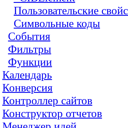
Пользовательские свойс
Символьные коды
События
Фильтры
Функции
Календарь
Конверсия
Контроллер сайтов
Конструктор отчетов
Менеджер идей