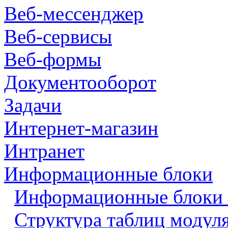
Веб-мессенджер
Веб-сервисы
Веб-формы
Документооборот
Задачи
Интернет-магазин
Интранет
Информационные блоки
Информационные блоки 
Структура таблиц модул