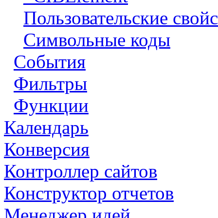
Пользовательские свойс
Символьные коды
События
Фильтры
Функции
Календарь
Конверсия
Контроллер сайтов
Конструктор отчетов
Менеджер идей