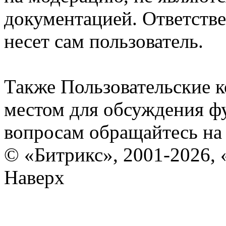
документацией. Ответстве
несет сам пользователь.
Также Пользовательские 
местом для обсуждения ф
вопросам обращайтесь н
© «Битрикс», 2001-2026, 
Наверх