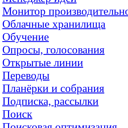
Монитор производительн
Облачные хранилища
Обучение
Опросы, голосования
Открытые линии
Переводы
Планёрки и собрания
Подписка, рассылки
Поиск
Поисковая оптимизация