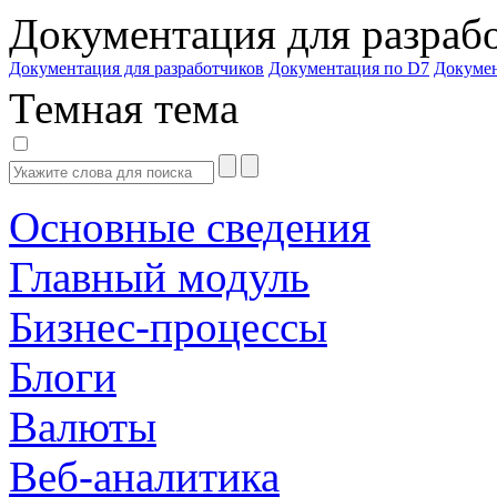
Документация для разраб
Документация для разработчиков
Документация по D7
Докуме
Темная тема
Основные сведения
Главный модуль
Бизнес-процессы
Блоги
Валюты
Веб-аналитика