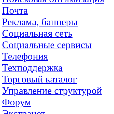
Почта
Реклама, баннеры
Социальная сеть
Социальные сервисы
Телефония
Техподдержка
Торговый каталог
Управление структурой
Форум
Экстранет