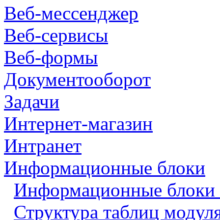
Веб-мессенджер
Веб-сервисы
Веб-формы
Документооборот
Задачи
Интернет-магазин
Интранет
Информационные блоки
Информационные блоки 
Структура таблиц модул