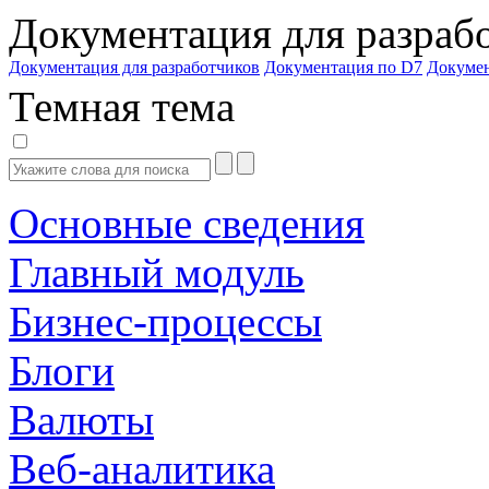
Документация для разраб
Документация для разработчиков
Документация по D7
Докуме
Темная тема
Основные сведения
Главный модуль
Бизнес-процессы
Блоги
Валюты
Веб-аналитика