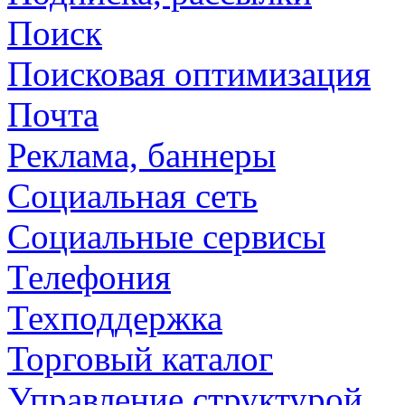
Поиск
Поисковая оптимизация
Почта
Реклама, баннеры
Социальная сеть
Социальные сервисы
Телефония
Техподдержка
Торговый каталог
Управление структурой