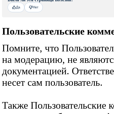
Да
Нет
Пользовательские комм
Помните, что Пользовате
на модерацию, не являют
документацией. Ответстве
несет сам пользователь.
Также Пользовательские 