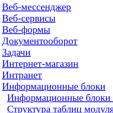
Веб-мессенджер
Веб-сервисы
Веб-формы
Документооборот
Задачи
Интернет-магазин
Интранет
Информационные блоки
Информационные блоки 
Структура таблиц модул