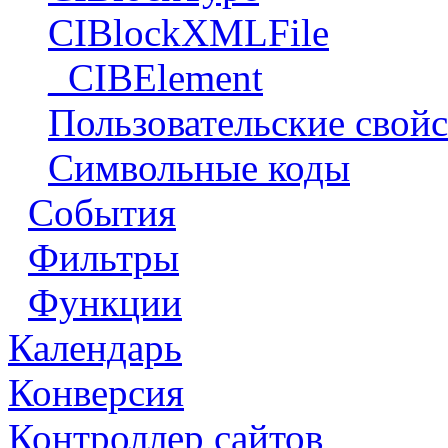
CIBlockXMLFile
_CIBElement
Пользовательские свойс
Символьные коды
События
Фильтры
Функции
Календарь
Конверсия
Контроллер сайтов