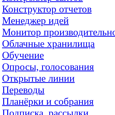
Конструктор отчетов
Менеджер идей
Монитор производительн
Облачные хранилища
Обучение
Опросы, голосования
Открытые линии
Переводы
Планёрки и собрания
Подписка, рассылки