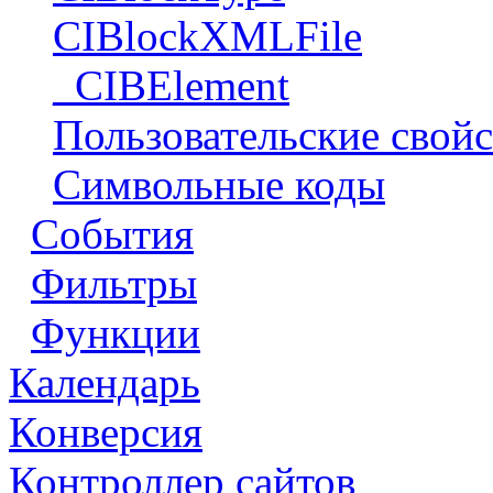
CIBlockXMLFile
_CIBElement
Пользовательские свойс
Символьные коды
События
Фильтры
Функции
Календарь
Конверсия
Контроллер сайтов