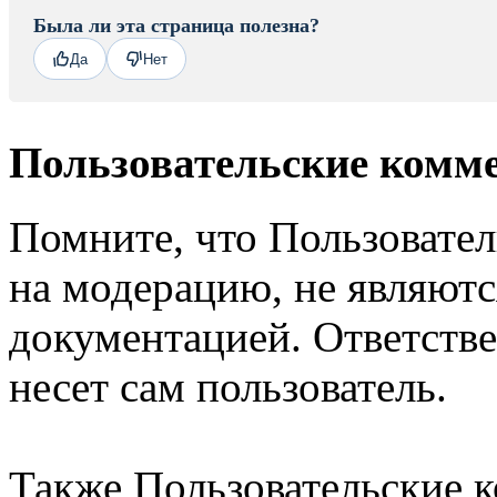
Была ли эта страница полезна?
Да
Нет
Пользовательские комм
Помните, что Пользовате
на модерацию, не являют
документацией. Ответстве
несет сам пользователь.
Также Пользовательские 