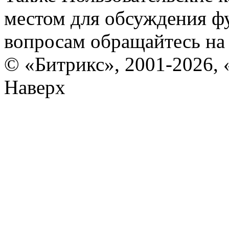
местом для обсуждения ф
вопросам обращайтесь н
© «Битрикс», 2001-2026, 
Наверх