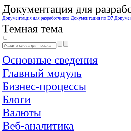
Документация для разраб
Документация для разработчиков
Документация по D7
Докуме
Темная тема
Основные сведения
Главный модуль
Бизнес-процессы
Блоги
Валюты
Веб-аналитика