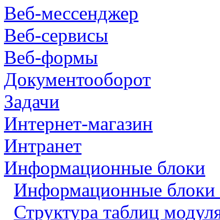
Веб-мессенджер
Веб-сервисы
Веб-формы
Документооборот
Задачи
Интернет-магазин
Интранет
Информационные блоки
Информационные блоки 
Структура таблиц модул