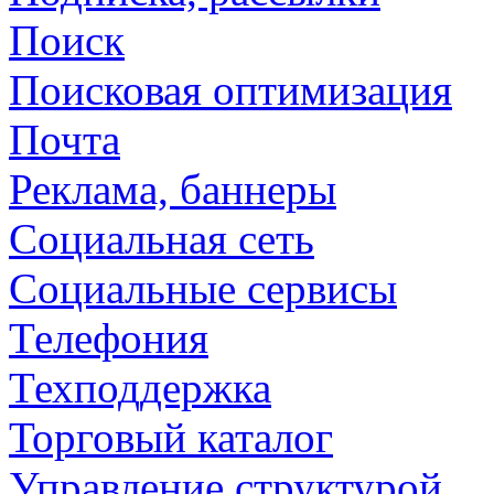
Поиск
Поисковая оптимизация
Почта
Реклама, баннеры
Социальная сеть
Социальные сервисы
Телефония
Техподдержка
Торговый каталог
Управление структурой