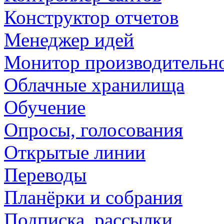
Конструктор отчетов
Менеджер идей
Монитор производительн
Облачные хранилища
Обучение
Опросы, голосования
Открытые линии
Переводы
Планёрки и собрания
Подписка, рассылки