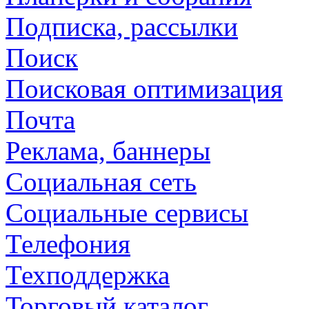
Подписка, рассылки
Поиск
Поисковая оптимизация
Почта
Реклама, баннеры
Социальная сеть
Социальные сервисы
Телефония
Техподдержка
Торговый каталог