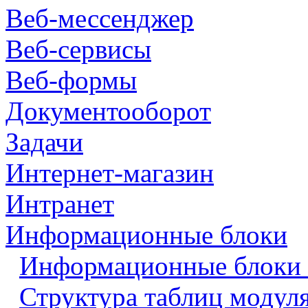
Веб-мессенджер
Веб-сервисы
Веб-формы
Документооборот
Задачи
Интернет-магазин
Интранет
Информационные блоки
Информационные блоки 
Структура таблиц модул