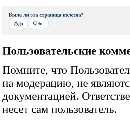
Была ли эта страница полезна?
Да
Нет
Пользовательские комм
Помните, что Пользовате
на модерацию, не являют
документацией. Ответстве
несет сам пользователь.