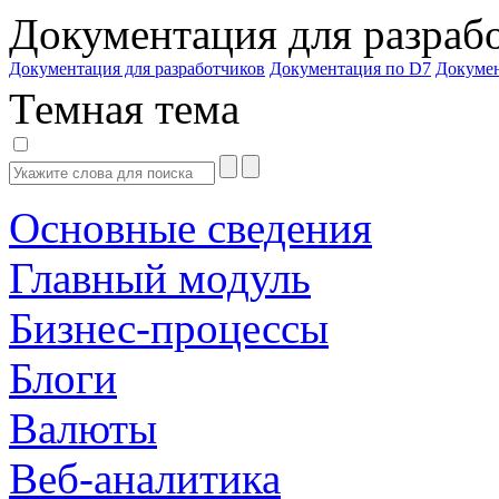
Документация для разраб
Документация для разработчиков
Документация по D7
Докуме
Темная тема
Основные сведения
Главный модуль
Бизнес-процессы
Блоги
Валюты
Веб-аналитика