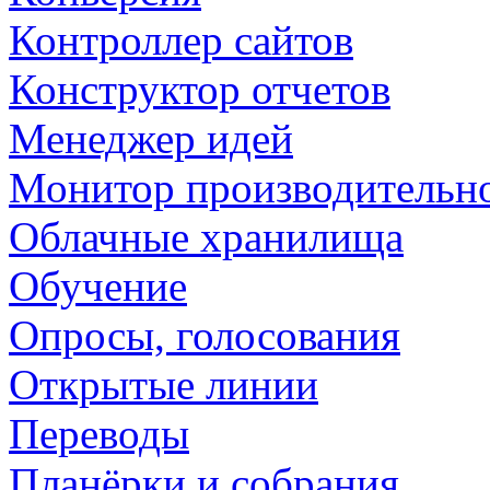
Контроллер сайтов
Конструктор отчетов
Менеджер идей
Монитор производительн
Облачные хранилища
Обучение
Опросы, голосования
Открытые линии
Переводы
Планёрки и собрания