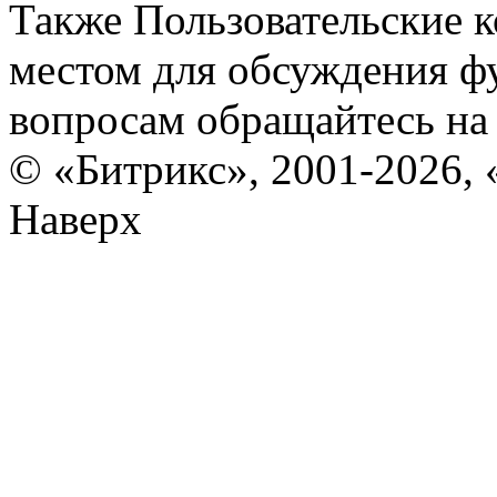
Также Пользовательские 
местом для обсуждения ф
вопросам обращайтесь н
© «Битрикс», 2001-2026, 
Наверх