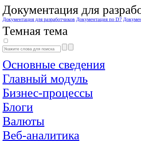
Документация для разраб
Документация для разработчиков
Документация по D7
Докуме
Темная тема
Основные сведения
Главный модуль
Бизнес-процессы
Блоги
Валюты
Веб-аналитика