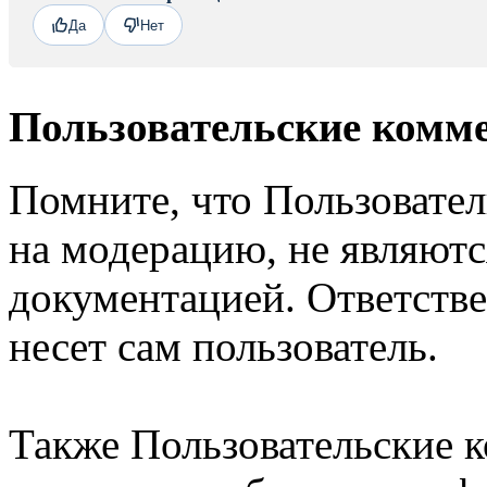
Да
Нет
Пользовательские комм
Помните, что Пользовате
на модерацию, не являют
документацией. Ответстве
несет сам пользователь.
Также Пользовательские 