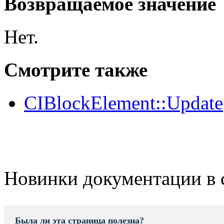
Возвращаемое значение
Нет.
Смотрите также
CIBlockElement::Update
Новинки документации в 
Была ли эта страница полезна?