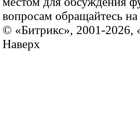
местом для обсуждения ф
вопросам обращайтесь н
© «Битрикс», 2001-2026, 
Наверх