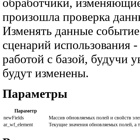
обработчики, изменяющие
произошла проверка данны
Изменять данные событие 
сценарий использования -
работой с базой, будучи у
будут изменены.
Параметры
Параметр
newFields
Массив обновляемых полей и свойств эле
ar_wf_element
Текущие значения обновляемых полей, а т