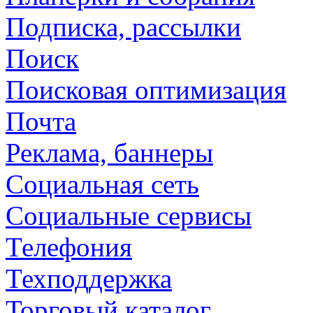
Подписка, рассылки
Поиск
Поисковая оптимизация
Почта
Реклама, баннеры
Социальная сеть
Социальные сервисы
Телефония
Техподдержка
Торговый каталог