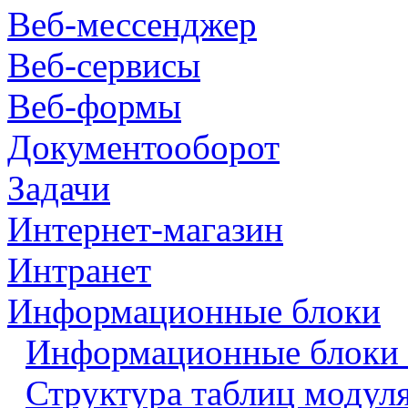
Веб-мессенджер
Веб-сервисы
Веб-формы
Документооборот
Задачи
Интернет-магазин
Интранет
Информационные блоки
Информационные блоки 
Структура таблиц модул