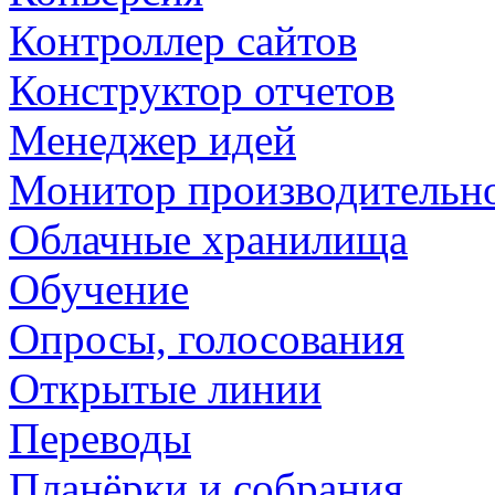
Контроллер сайтов
Конструктор отчетов
Менеджер идей
Монитор производительн
Облачные хранилища
Обучение
Опросы, голосования
Открытые линии
Переводы
Планёрки и собрания