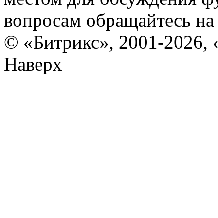
вопросам обращайтесь н
© «Битрикс», 2001-2026, 
Наверх