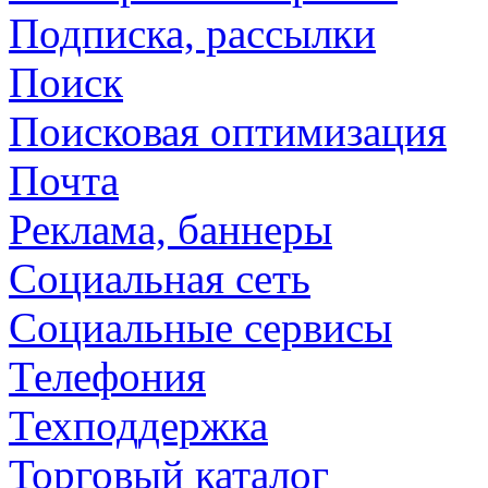
Подписка, рассылки
Поиск
Поисковая оптимизация
Почта
Реклама, баннеры
Социальная сеть
Социальные сервисы
Телефония
Техподдержка
Торговый каталог