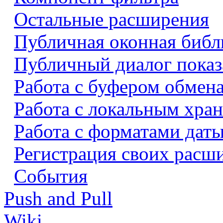
Остальные расширения
Публичная оконная библ
Публичный диалог показ
Работа с буфером обмен
Работа с локальным хра
Работа с форматами даты
Регистрация своих расш
События
Push and Pull
Wiki