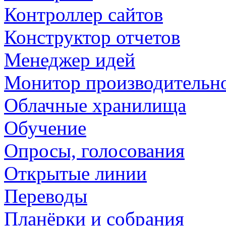
Контроллер сайтов
Конструктор отчетов
Менеджер идей
Монитор производительн
Облачные хранилища
Обучение
Опросы, голосования
Открытые линии
Переводы
Планёрки и собрания