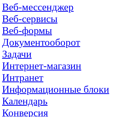
Веб-мессенджер
Веб-сервисы
Веб-формы
Документооборот
Задачи
Интернет-магазин
Интранет
Информационные блоки
Календарь
Конверсия