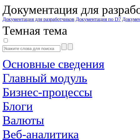
Документация для разраб
Документация для разработчиков
Документация по D7
Докуме
Темная тема
Основные сведения
Главный модуль
Бизнес-процессы
Блоги
Валюты
Веб-аналитика