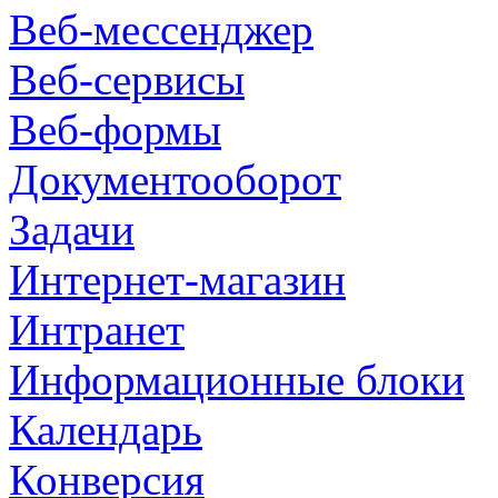
Веб-мессенджер
Веб-сервисы
Веб-формы
Документооборот
Задачи
Интернет-магазин
Интранет
Информационные блоки
Календарь
Конверсия