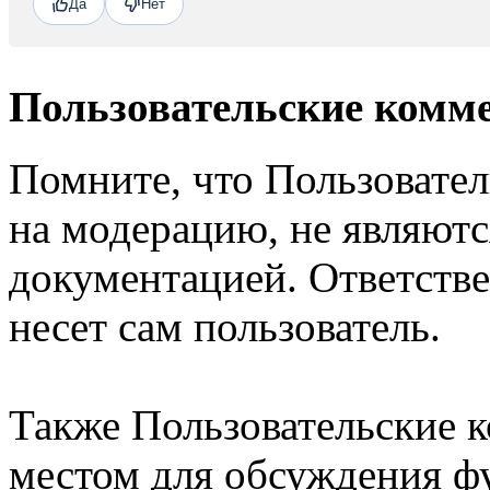
Да
Нет
Пользовательские комм
Помните, что Пользовате
на модерацию, не являют
документацией. Ответстве
несет сам пользователь.
Также Пользовательские 
местом для обсуждения ф