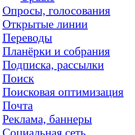
Опросы, голосования
Открытые линии
Переводы
Планёрки и собрания
Подписка, рассылки
Поиск
Поисковая оптимизация
Почта
Реклама, баннеры
Социальная сеть