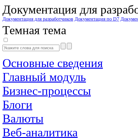
Документация для разраб
Документация для разработчиков
Документация по D7
Докуме
Темная тема
Основные сведения
Главный модуль
Бизнес-процессы
Блоги
Валюты
Веб-аналитика