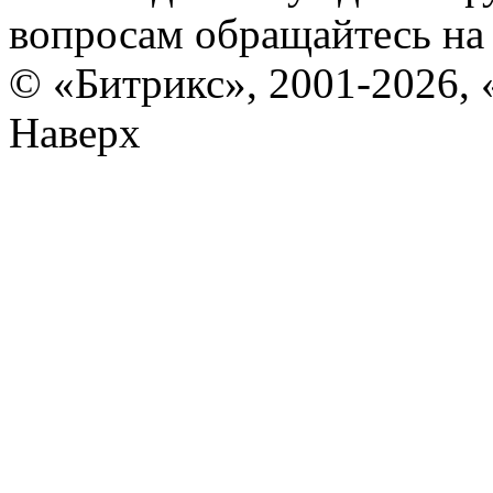
вопросам обращайтесь н
© «Битрикс», 2001-2026, 
Наверх