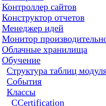
Контроллер сайтов
Конструктор отчетов
Менеджер идей
Монитор производительн
Облачные хранилища
Обучение
Структура таблиц модул
События
Классы
CCertification