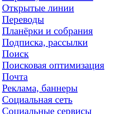
Открытые линии
Переводы
Планёрки и собрания
Подписка, рассылки
Поиск
Поисковая оптимизация
Почта
Реклама, баннеры
Социальная сеть
Социальные сервисы