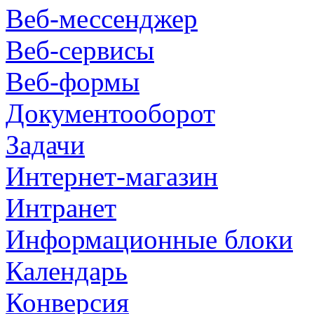
Веб-мессенджер
Веб-сервисы
Веб-формы
Документооборот
Задачи
Интернет-магазин
Интранет
Информационные блоки
Календарь
Конверсия