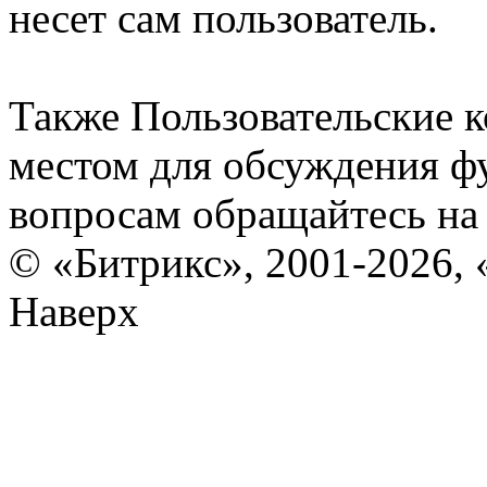
несет сам пользователь.
Также Пользовательские 
местом для обсуждения ф
вопросам обращайтесь н
© «Битрикс», 2001-2026, 
Наверх