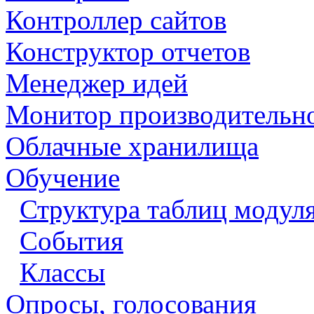
Контроллер сайтов
Конструктор отчетов
Менеджер идей
Монитор производительн
Облачные хранилища
Обучение
Структура таблиц модул
События
Классы
Опросы, голосования