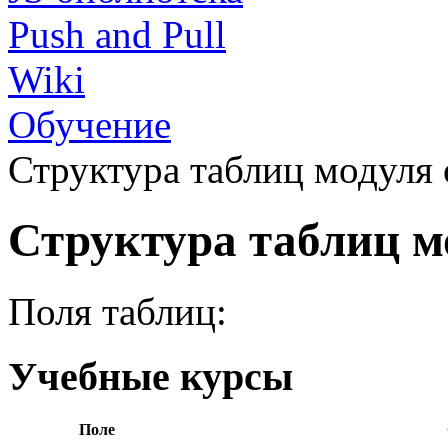
Push and Pull
Wiki
Обучение
Структура таблиц модуля
Структура таблиц м
Поля таблиц:
Учебные курсы
Поле