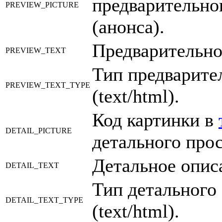
предварительно
PREVIEW_PICTURE
(анонса).
Предварительно
PREVIEW_TEXT
Тип предварите
PREVIEW_TEXT_TYPE
(text/html).
Код картинки в
DETAIL_PICTURE
детального про
Детальное опис
DETAIL_TEXT
Тип детального
DETAIL_TEXT_TYPE
(text/html).