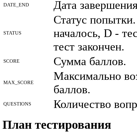
Дата завершения
DATE_END
Статус попытки.
началось, D - тес
STATUS
тест закончен.
Сумма баллов.
SCORE
Максимально во
MAX_SCORE
баллов.
Количество вопр
QUESTIONS
План тестирования