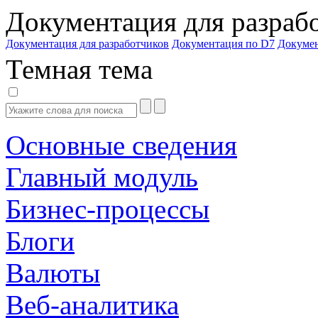
Документация для разраб
Документация для разработчиков
Документация по D7
Докуме
Темная тема
Основные сведения
Главный модуль
Бизнес-процессы
Блоги
Валюты
Веб-аналитика