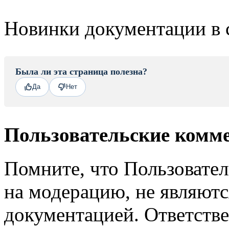
Новинки документации в 
Была ли эта страница полезна?
Да
Нет
Пользовательские комм
Помните, что Пользовате
на модерацию, не являют
документацией. Ответстве