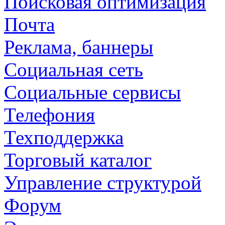
Поисковая оптимизация
Почта
Реклама, баннеры
Социальная сеть
Социальные сервисы
Телефония
Техподдержка
Торговый каталог
Управление структурой
Форум