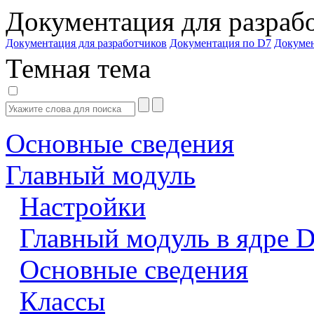
Документация для разраб
Документация для разработчиков
Документация по D7
Докуме
Темная тема
Основные сведения
Главный модуль
Настройки
Главный модуль в ядре 
Основные сведения
Классы