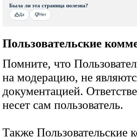
Была ли эта страница полезна?
Да
Нет
Пользовательские комм
Помните, что Пользовате
на модерацию, не являют
документацией. Ответстве
несет сам пользователь.
Также Пользовательские 