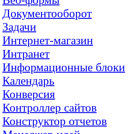
Документооборот
Задачи
Интернет-магазин
Интранет
Информационные блоки
Календарь
Конверсия
Контроллер сайтов
Конструктор отчетов