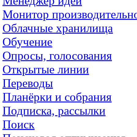
Менеджер идей
Монитор производительн
Облачные хранилища
Обучение
Опросы, голосования
Открытые линии
Переводы
Планёрки и собрания
Подписка, рассылки
Поиск