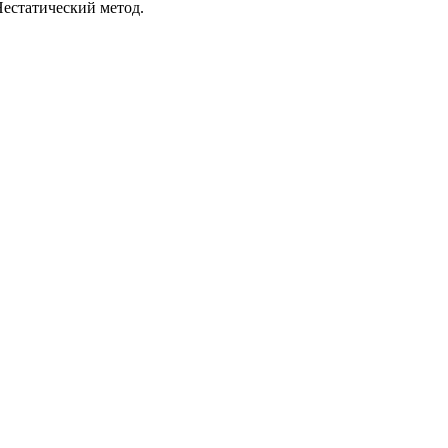
Нестатический метод.