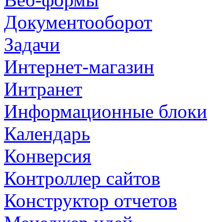
Документооборот
Задачи
Интернет-магазин
Интранет
Информационные блоки
Календарь
Конверсия
Контроллер сайтов
Конструктор отчетов