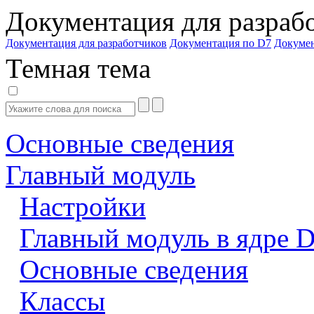
Документация для разраб
Документация для разработчиков
Документация по D7
Докуме
Темная тема
Основные сведения
Главный модуль
Настройки
Главный модуль в ядре 
Основные сведения
Классы