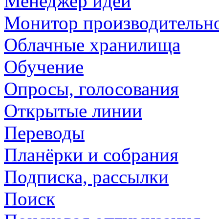
Менеджер идей
Монитор производительн
Облачные хранилища
Обучение
Опросы, голосования
Открытые линии
Переводы
Планёрки и собрания
Подписка, рассылки
Поиск