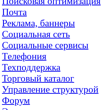
Поисковая оптимизация
Почта
Реклама, баннеры
Социальная сеть
Социальные сервисы
Телефония
Техподдержка
Торговый каталог
Управление структурой
Форум