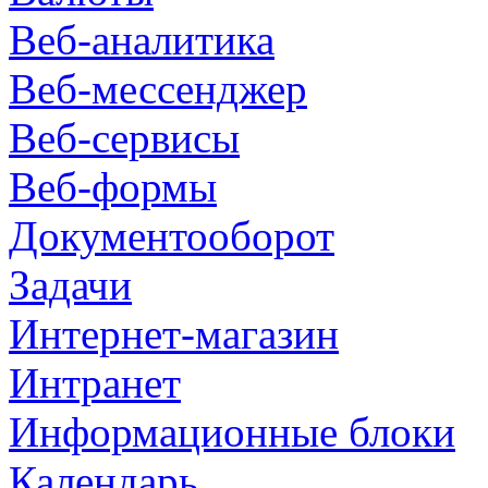
Веб-аналитика
Веб-мессенджер
Веб-сервисы
Веб-формы
Документооборот
Задачи
Интернет-магазин
Интранет
Информационные блоки
Календарь