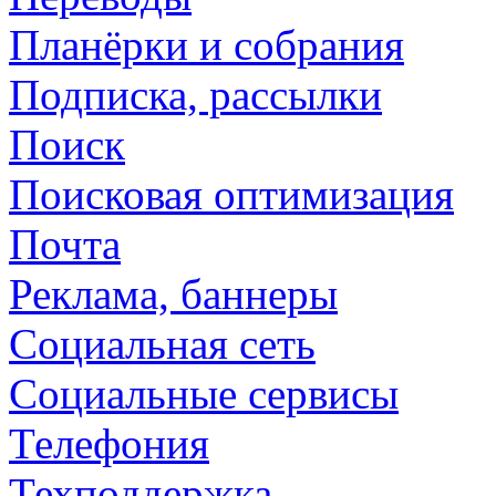
Планёрки и собрания
Подписка, рассылки
Поиск
Поисковая оптимизация
Почта
Реклама, баннеры
Социальная сеть
Социальные сервисы
Телефония
Техподдержка