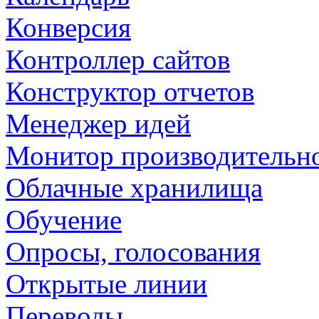
Конверсия
Контроллер сайтов
Конструктор отчетов
Менеджер идей
Монитор производительн
Облачные хранилища
Обучение
Опросы, голосования
Открытые линии
Переводы