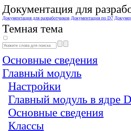
Документация для разраб
Документация для разработчиков
Документация по D7
Докуме
Темная тема
Основные сведения
Главный модуль
Настройки
Главный модуль в ядре 
Основные сведения
Классы