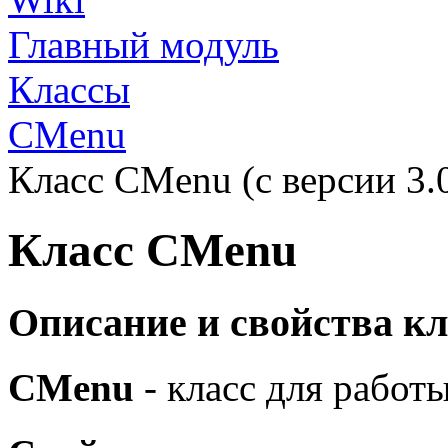
Главный модуль
Классы
CMenu
Класс CMenu (с версии 3.
Класс CMenu
Описание и свойства кл
CMenu
- класс для работ