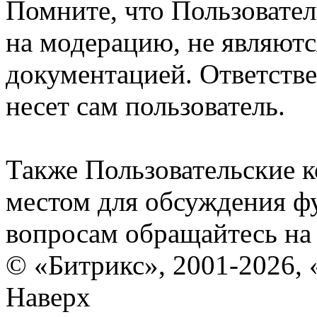
Помните, что Пользовате
на модерацию, не являют
документацией. Ответстве
несет сам пользователь.
Также Пользовательские 
местом для обсуждения ф
вопросам обращайтесь н
© «Битрикс», 2001-2026, 
Наверх