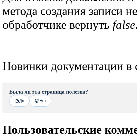
метода создания записи н
обработчике вернуть
false
Новинки документации в 
Была ли эта страница полезна?
Да
Нет
Пользовательские комм