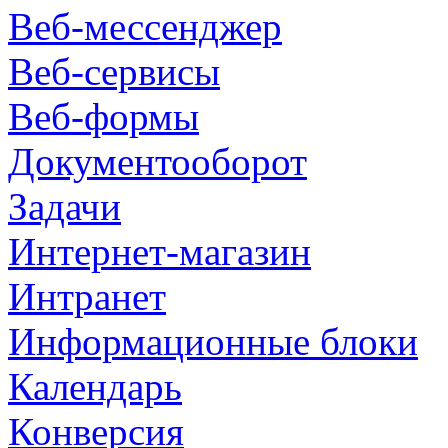
Веб-мессенджер
Веб-сервисы
Веб-формы
Документооборот
Задачи
Интернет-магазин
Интранет
Информационные блоки
Календарь
Конверсия