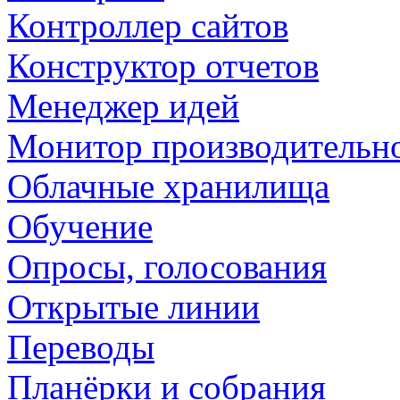
Контроллер сайтов
Конструктор отчетов
Менеджер идей
Монитор производительн
Облачные хранилища
Обучение
Опросы, голосования
Открытые линии
Переводы
Планёрки и собрания