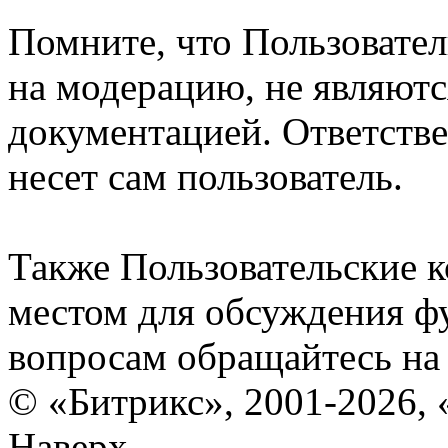
Помните, что Пользовате
на модерацию, не являют
документацией. Ответстве
несет сам пользователь.
Также Пользовательские 
местом для обсуждения ф
вопросам обращайтесь н
© «Битрикс», 2001-2026, 
Наверх