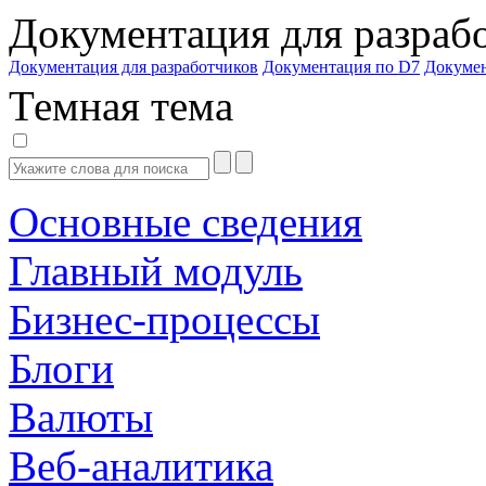
Документация для разраб
Документация для разработчиков
Документация по D7
Докуме
Темная тема
Основные сведения
Главный модуль
Бизнес-процессы
Блоги
Валюты
Веб-аналитика