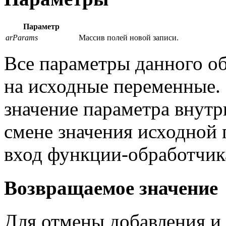
Параметр
arParams
Массив полей новой записи.
Все параметры данного о
на исходные переменные.
значение параметра внутр
смене значения исходной
вход функции-обработчик
Возвращаемое значение
Для отмены добавления и