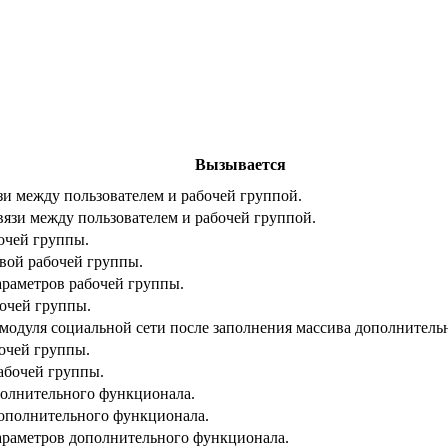
Вызывается
зи между пользователем и рабочей группой.
вязи между пользователем и рабочей группой.
очей группы.
вой рабочей группы.
араметров рабочей группы.
бочей группы.
модуля социальной сети после заполнения массива дополнитель
очей группы.
абочей группы.
полнительного функционала.
дополнительного функционала.
араметров дополнительного функционала.