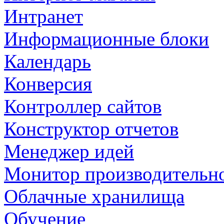
Интранет
Информационные блоки
Календарь
Конверсия
Контроллер сайтов
Конструктор отчетов
Менеджер идей
Монитор производительн
Облачные хранилища
Обучение