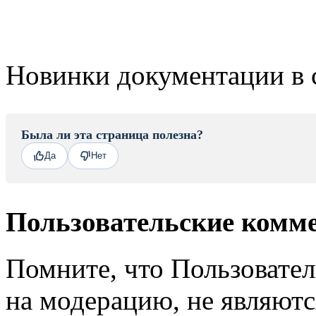
Новинки документации в 
Была ли эта страница полезна?
Да
Нет
Пользовательские комм
Помните, что Пользовате
на модерацию, не являют