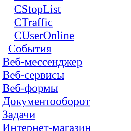
CStopList
CTraffic
CUserOnline
События
Веб-мессенджер
Веб-сервисы
Веб-формы
Документооборот
Задачи
Интернет-магазин