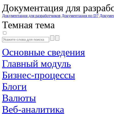
Документация для разраб
Документация для разработчиков
Документация по D7
Докуме
Темная тема
Основные сведения
Главный модуль
Бизнес-процессы
Блоги
Валюты
Веб-аналитика