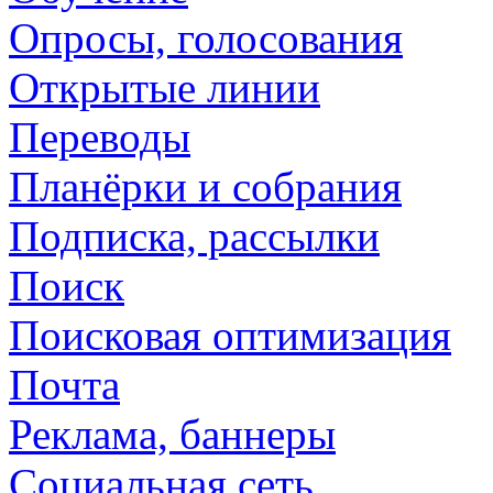
Опросы, голосования
Открытые линии
Переводы
Планёрки и собрания
Подписка, рассылки
Поиск
Поисковая оптимизация
Почта
Реклама, баннеры
Социальная сеть