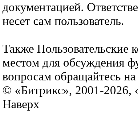
документацией. Ответстве
несет сам пользователь.
Также Пользовательские 
местом для обсуждения ф
вопросам обращайтесь н
© «Битрикс», 2001-2026, 
Наверх