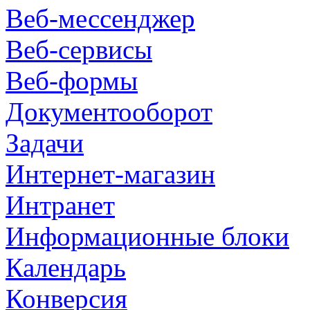
Веб-мессенджер
Веб-сервисы
Веб-формы
Документооборот
Задачи
Интернет-магазин
Интранет
Информационные блоки
Календарь
Конверсия