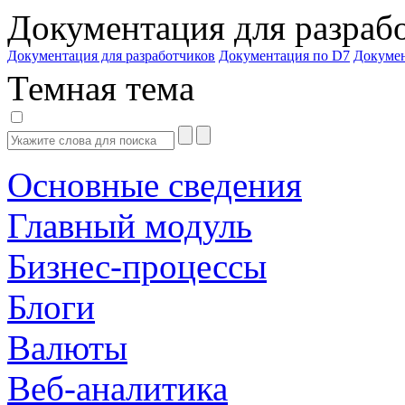
Документация для разраб
Документация для разработчиков
Документация по D7
Докуме
Темная тема
Основные сведения
Главный модуль
Бизнес-процессы
Блоги
Валюты
Веб-аналитика