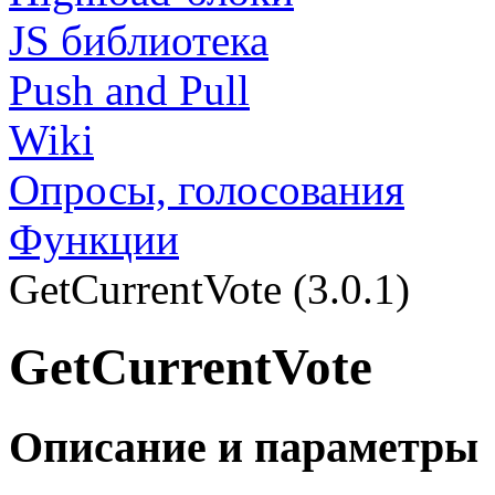
JS библиотека
Push and Pull
Wiki
Опросы, голосования
Функции
GetCurrentVote (3.0.1)
GetCurrentVote
Описание и параметры