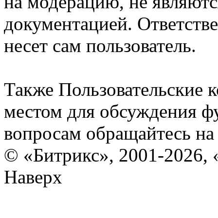
на модерацию, не являют
документацией. Ответстве
несет сам пользователь.
Также Пользовательские 
местом для обсуждения ф
вопросам обращайтесь н
© «Битрикс», 2001-2026, 
Наверх