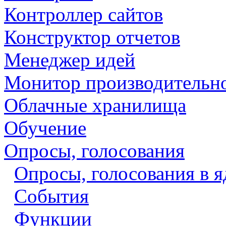
Контроллер сайтов
Конструктор отчетов
Менеджер идей
Монитор производительн
Облачные хранилища
Обучение
Опросы, голосования
Опросы, голосования в я
События
Функции