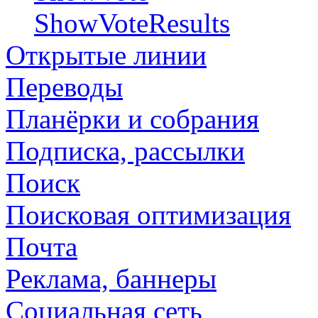
ShowVoteResults
Открытые линии
Переводы
Планёрки и собрания
Подписка, рассылки
Поиск
Поисковая оптимизация
Почта
Реклама, баннеры
Социальная сеть