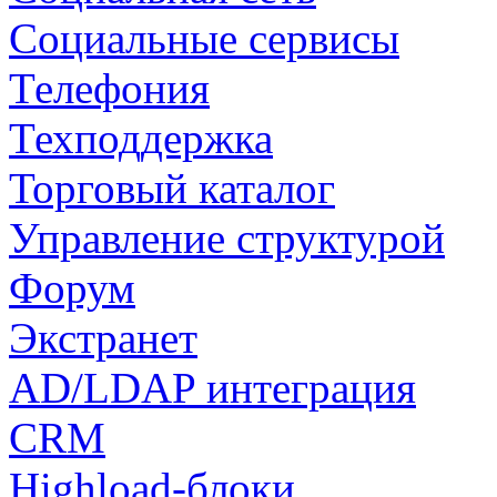
Социальные сервисы
Телефония
Техподдержка
Торговый каталог
Управление структурой
Форум
Экстранет
AD/LDAP интеграция
CRM
Highload-блоки