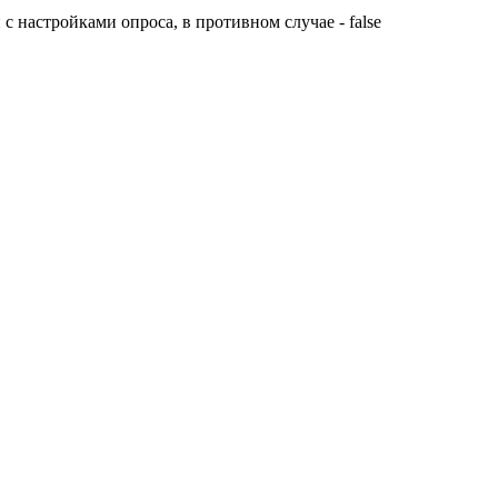
с настройками опроса, в противном случае - false