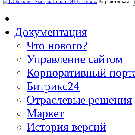
Разработчикам
Документация
Что нового?
Управление сайтом
Корпоративный порт
Битрикс24
Отраслевые решения
Маркет
История версий