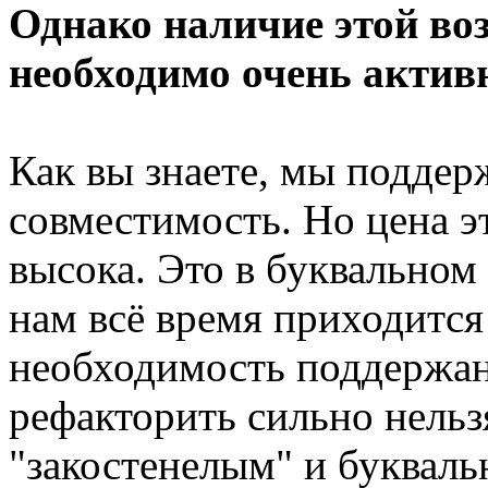
Однако наличие этой воз
необходимо очень актив
Как вы знаете, мы подде
совместимость. Но цена э
высока. Это в буквальном
нам всё время приходится
необходимость поддержан
рефакторить сильно нельзя
"закостенелым" и букваль