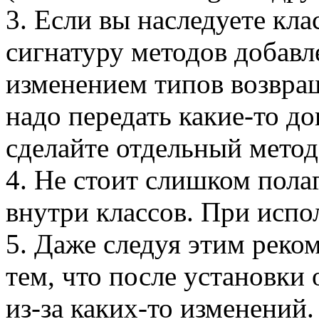
3. Если вы наследуете кла
сигнатуру методов добавл
изменением типов возвращ
надо передать какие-то д
сделайте отдельный метод
4. Не стоит слишком пола
внутри классов. При испо
5. Даже следуя этим реко
тем, что после установки 
из-за каких-то изменений