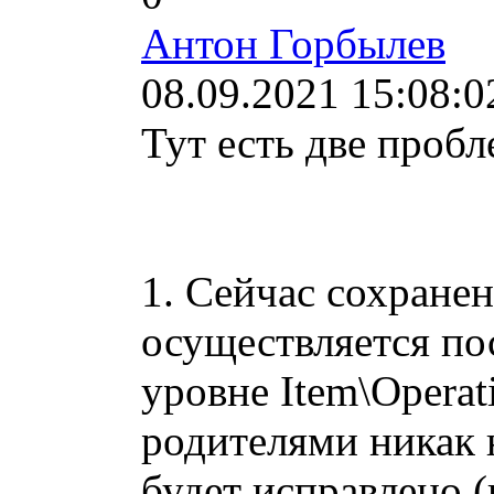
Антон Горбылев
08.09.2021 15:08:0
Тут есть две пробл
1. Сейчас сохранен
осуществляется пос
уровне Item\Operat
родителями никак 
будет исправлено (