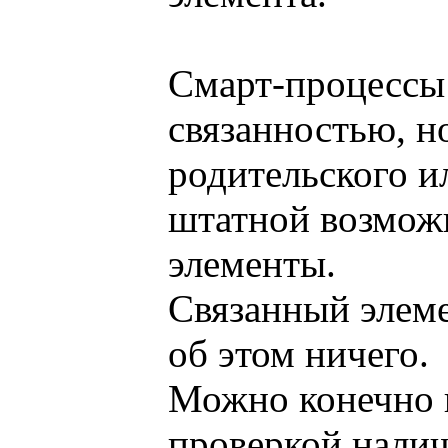
Смарт-процессы 
связанностью, н
родительского и
штатной возможн
элементы.
Связанный элемен
об этом ничего.
Можно конечно 
проверкой налич