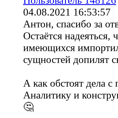
Пользователь 148126
04.08.2021 16:53:57
Антон, спасибо за отв
Остаётся надеяться, 
имеющихся импортил
сущностей допилят с
А как обстоят дела с
Аналитику и констру
🤔