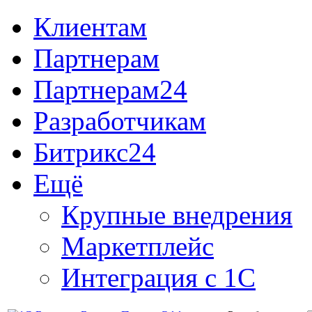
Клиентам
Партнерам
Партнерам24
Разработчикам
Битрикс24
Ещё
Крупные внедрения
Маркетплейс
Интеграция с 1С