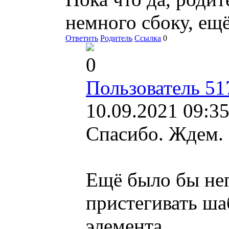
немного сбоку, ещ
Ответить
Родитель
Ссылка
0
0
Пользователь 51
10.09.2021 09:35
Спасибо. Ждем.
Ещё было бы не
пристегивать ша
элемента.