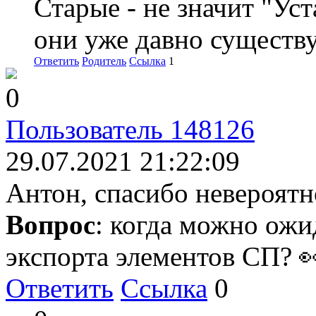
Старые - не значит "Ус
они уже давно существу
Ответить
Родитель
Ссылка
1
0
Пользователь 148126
29.07.2021 21:22:09
Антон, спасибо невероятн
Вопрос
: когда можно ожи
экспорта элементов СП? 
Ответить
Ссылка
0