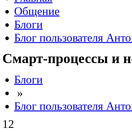
Общение
Блоги
Блог пользователя Ант
Смарт-процессы и 
Блоги
»
Блог пользователя Ант
12