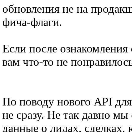
обновления не на продак
фича-флаги.
Если после ознакомления 
вам что-то не понравилось
По поводу нового API для
не сразу. Не так давно мы
данные о лидах, сделках,