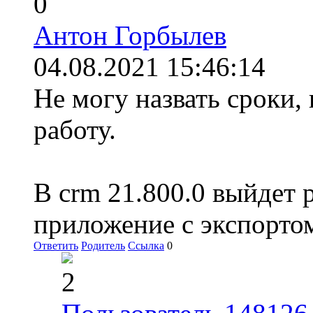
0
Антон Горбылев
04.08.2021 15:46:14
Не могу назвать сроки, 
работу.
В crm 21.800.0 выйдет 
приложение с экспорто
Ответить
Родитель
Ссылка
0
2