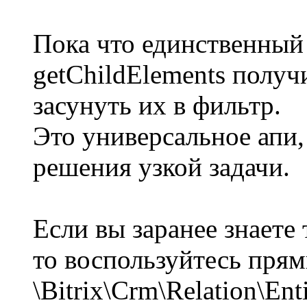
Пока что единственный 
getChildElements получ
засунуть их в фильтр.
Это универсальное апи,
решения узкой задачи.
Если вы заранее знаете 
то воспользуйтесь пря
\Bitrix\Crm\Relation\Ent