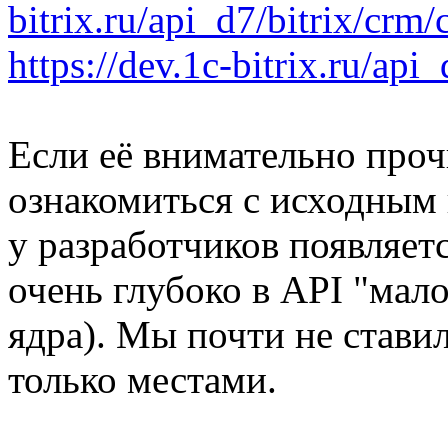
bitrix.ru/api_d7/bitrix/cr
https://dev.1c-bitrix.ru/ap
Если её внимательно проч
ознакомиться с исходным к
у разработчиков появляет
очень глубоко в API "мал
ядра). Мы почти не ставил
только местами.