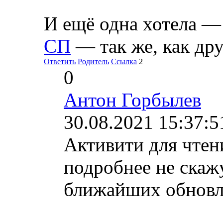
И ещё одна хотела 
СП
— так же, как д
Ответить
Родитель
Ссылка
2
0
Антон Горбылев
30.08.2021 15:37:5
Активити для чтени
подробнее не скаж
ближайших обновл