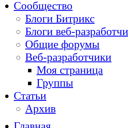
Сообщество
Блоги Битрикс
Блоги веб-разработч
Общие форумы
Веб-разработчики
Моя страница
Группы
Статьи
Архив
Главная