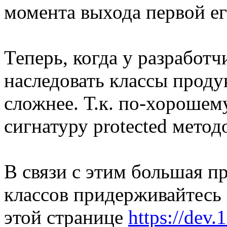
момента выхода первой ег
Теперь, когда у разработ
наследовать классы продук
сложнее. Т.к. по-хорошем
сигнатуру protected метод
В связи с этим большая п
классов придерживайтесь
этой странице
https://dev.1