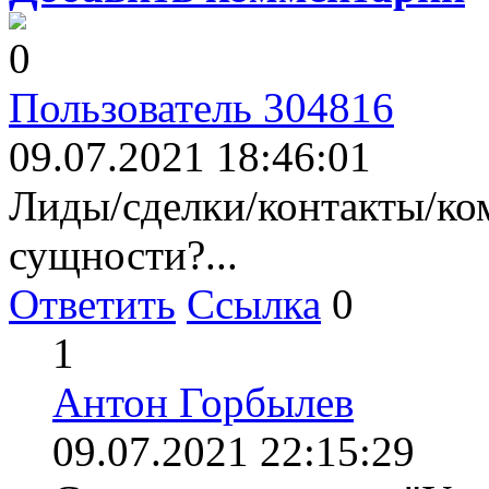
0
Пользователь 304816
09.07.2021 18:46:01
Лиды/сделки/контакты/к
сущности?...
Ответить
Ссылка
0
1
Антон Горбылев
09.07.2021 22:15:29