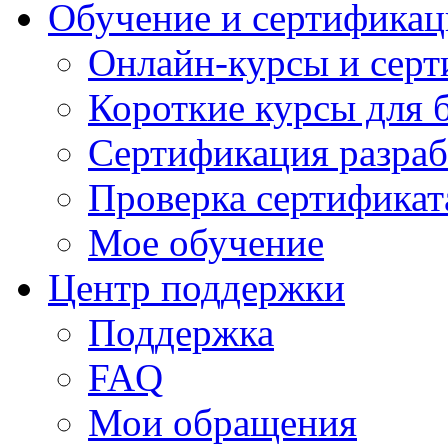
Обучение и сертификац
Онлайн-курсы и сер
Короткие курсы для 
Сертификация разраб
Проверка сертификат
Мое обучение
Центр поддержки
Поддержка
FAQ
Мои обращения