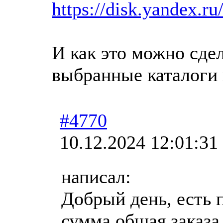
https://disk.yandex
И как это можно сдел
выбранные каталоги 
#4770
10.12.2024 12:01:31
написал:
Добрый день, есть 
сумма общая заказа