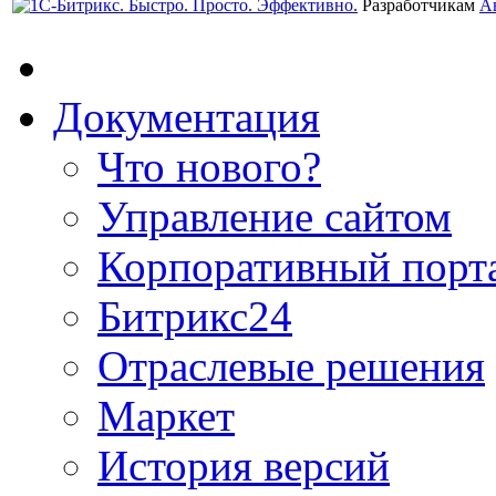
Разработчикам
А
Документация
Что нового?
Управление сайтом
Корпоративный порт
Битрикс24
Отраслевые решения
Маркет
История версий