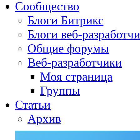
Сообщество
Блоги Битрикс
Блоги веб-разработч
Общие форумы
Веб-разработчики
Моя страница
Группы
Статьи
Архив