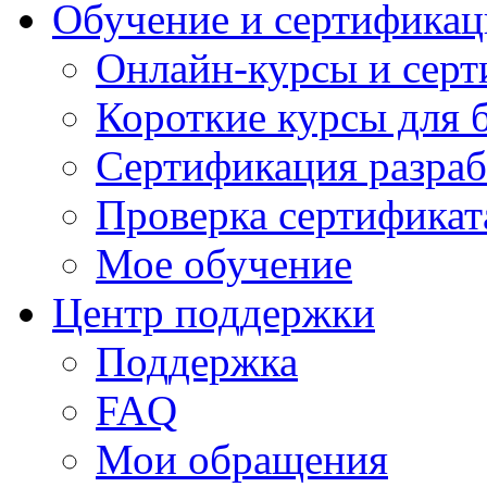
Обучение и сертификац
Онлайн-курсы и сер
Короткие курсы для 
Сертификация разраб
Проверка сертификат
Мое обучение
Центр поддержки
Поддержка
FAQ
Мои обращения