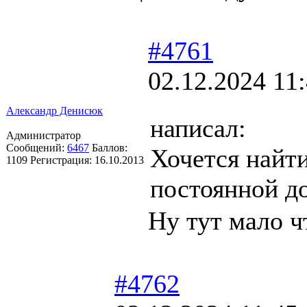
#4761
02.12.2024 11
Александр Денисюк
написал:
Администратор
Сообщений:
6467
Баллов:
Хочется найти
1109
Регистрация:
16.10.2013
постоянной д
Ну тут мало ч
#4762