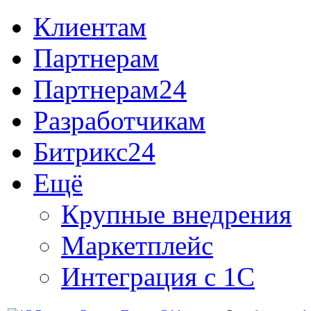
Клиентам
Партнерам
Партнерам24
Разработчикам
Битрикс24
Ещё
Крупные внедрения
Маркетплейс
Интеграция с 1С