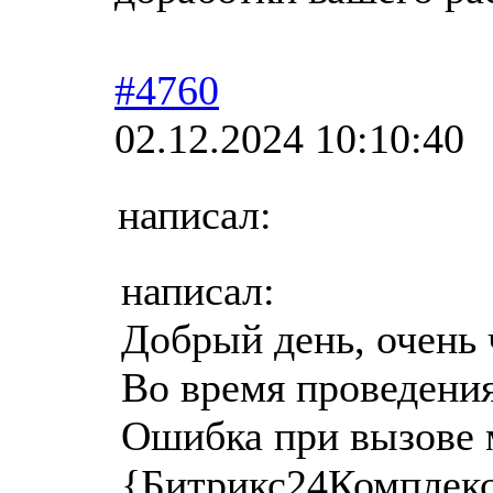
#4760
02.12.2024 10:10:40
написал:
написал:
Добрый день, очень 
Во время проведения
Ошибка при вызове м
{Битрикс24Комплек